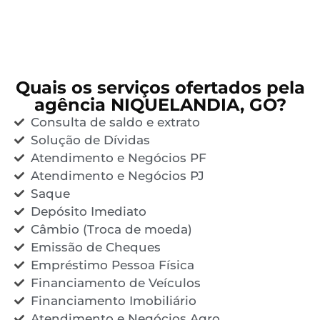
Quais os serviços ofertados pela
agência NIQUELANDIA, GO?
Consulta de saldo e extrato
Solução de Dívidas
Atendimento e Negócios PF
Atendimento e Negócios PJ
Saque
Depósito Imediato
Câmbio (Troca de moeda)
Emissão de Cheques
Empréstimo Pessoa Física
Financiamento de Veículos
Financiamento Imobiliário
Atendimento e Negócios Agro