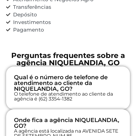
Transferências
Depósito
Investimentos
Pagamento
Perguntas frequentes sobre a
agência NIQUELANDIA, GO
Qual é o número de telefone de
atendimento ao cliente da
NIQUELANDIA, GO?
O telefone de atendimento ao cliente da
agência é (62) 3354-1382
Onde fica a agência NIQUELANDIA,
GO?
A agência está localizada na AVENIDA SETE
DE SETEMBRO, NUM 85