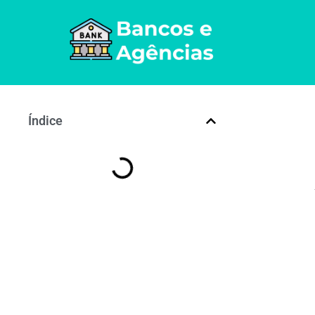
Índice