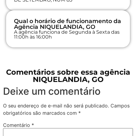
Qual o horário de funcionamento da
Agência NIQUELANDIA, GO
A agência funciona de Segunda à Sexta das
11:00h às 16:00h
Comentários sobre essa agência
NIQUELANDIA, GO
Deixe um comentário
O seu endereço de e-mail não será publicado.
Campos
obrigatórios são marcados com
*
Comentário
*