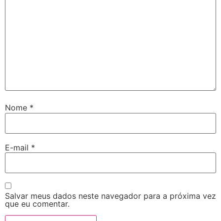
Nome
*
E-mail
*
Salvar meus dados neste navegador para a próxima vez
que eu comentar.