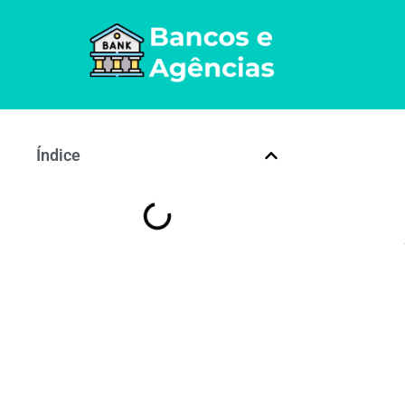
Índice