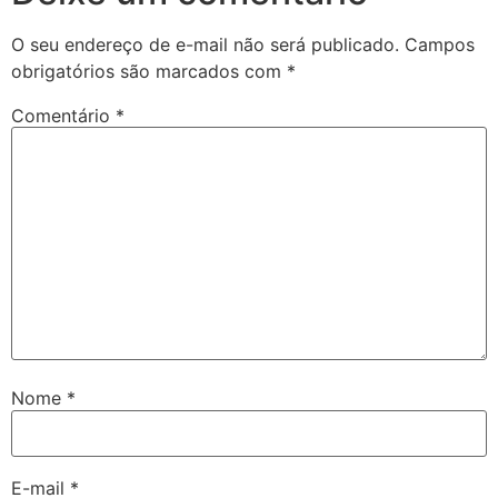
O seu endereço de e-mail não será publicado.
Campos
obrigatórios são marcados com
*
Comentário
*
Nome
*
E-mail
*