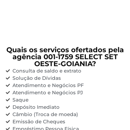
Quais os serviços ofertados pela
agência 001-1759 SELECT SET
OESTE-GOIANIA?
Consulta de saldo e extrato
Solução de Dívidas
Atendimento e Negócios PF
Atendimento e Negócios PJ
Saque
Depósito Imediato
Câmbio (Troca de moeda)
Emissão de Cheques
Empréstimo Pessoa Física