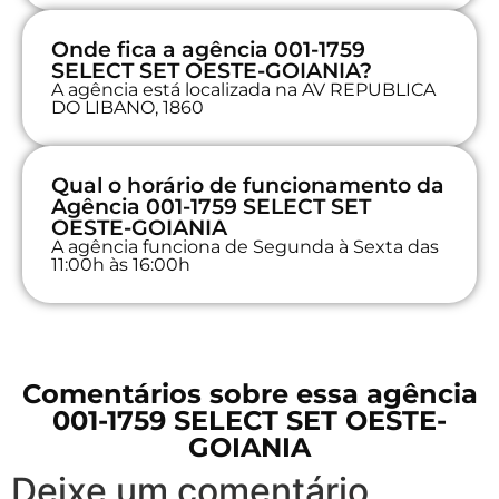
Onde fica a agência 001-1759
SELECT SET OESTE-GOIANIA?
A agência está localizada na AV REPUBLICA
DO LIBANO, 1860
Qual o horário de funcionamento da
Agência 001-1759 SELECT SET
OESTE-GOIANIA
A agência funciona de Segunda à Sexta das
11:00h às 16:00h
Comentários sobre essa agência
001-1759 SELECT SET OESTE-
GOIANIA
Deixe um comentário