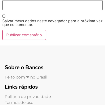
Salvar meus dados neste navegador para a próxima vez
que eu comentar.
Sobre o Bancos
Feito com ❤ no Brasil
Links rápidos
Política de privacidade
Termos de uso