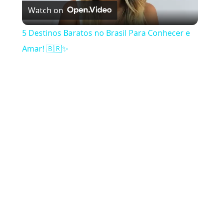
Watch on
5 Destinos Baratos no Brasil Para Conhecer e
Amar! 🇧🇷✨