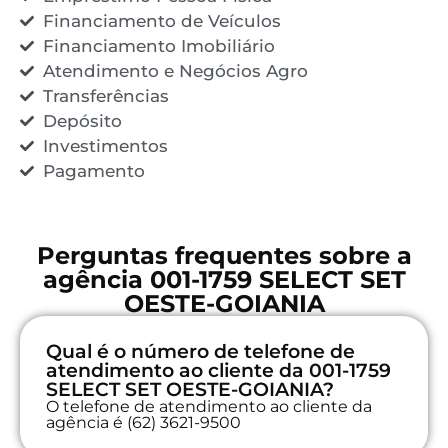
Financiamento de Veículos
Financiamento Imobiliário
Atendimento e Negócios Agro
Transferências
Depósito
Investimentos
Pagamento
Perguntas frequentes sobre a
agência 001-1759 SELECT SET
OESTE-GOIANIA
Qual é o número de telefone de
atendimento ao cliente da 001-1759
SELECT SET OESTE-GOIANIA?
O telefone de atendimento ao cliente da
agência é (62) 3621-9500