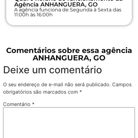
Agência ANHANGUERA, GO
A agência funciona de Segunda à Sexta das
11:00h às 16:00h
Comentários sobre essa agência
ANHANGUERA, GO
Deixe um comentário
O seu endereço de e-mail não será publicado.
Campos
obrigatórios são marcados com
*
Comentário
*