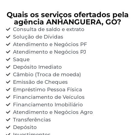
Quais os serviços ofertados pela
agência ANHANGUERA, GO?
Consulta de saldo e extrato
Solução de Dívidas
Atendimento e Negócios PF
Atendimento e Negócios PJ
Saque
Depósito Imediato
Câmbio (Troca de moeda)
Emissão de Cheques
Empréstimo Pessoa Física
Financiamento de Veículos
Financiamento Imobiliário
Atendimento e Negócios Agro
Transferências
Depósito
Investimentos