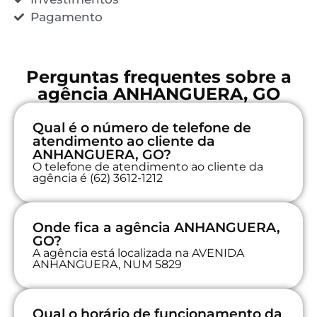
Pagamento
Perguntas frequentes sobre a
agência ANHANGUERA, GO
Qual é o número de telefone de
atendimento ao cliente da
ANHANGUERA, GO?
O telefone de atendimento ao cliente da
agência é (62) 3612-1212
Onde fica a agência ANHANGUERA,
GO?
A agência está localizada na AVENIDA
ANHANGUERA, NUM 5829
Qual o horário de funcionamento da