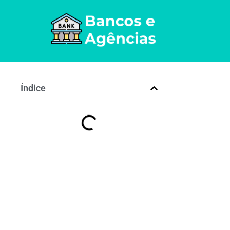
Índice