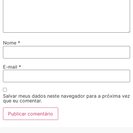
Nome
*
E-mail
*
Salvar meus dados neste navegador para a próxima vez
que eu comentar.