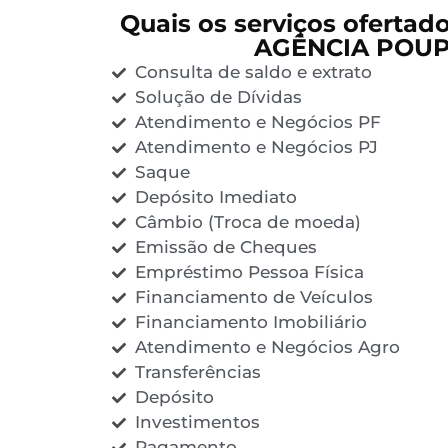
Quais os serviços ofertad
AGÊNCIA POU
Consulta de saldo e extrato
Solução de Dívidas
Atendimento e Negócios PF
Atendimento e Negócios PJ
Saque
Depósito Imediato
Câmbio (Troca de moeda)
Emissão de Cheques
Empréstimo Pessoa Física
Financiamento de Veículos
Financiamento Imobiliário
Atendimento e Negócios Agro
Transferências
Depósito
Investimentos
Pagamento