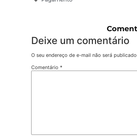
Coment
Deixe um comentário
O seu endereço de e-mail não será publicado
Comentário
*