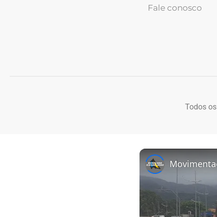
Fale conosco
Todos os