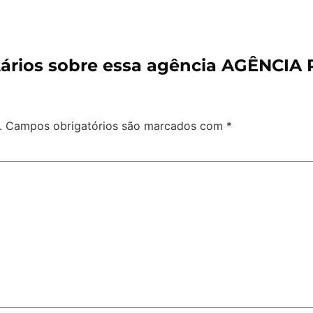
ários sobre essa agência AGÊNCIA
.
Campos obrigatórios são marcados com
*