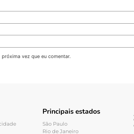
 próxima vez que eu comentar.
Principais estados
acidade
São Paulo
Rio de Janeiro