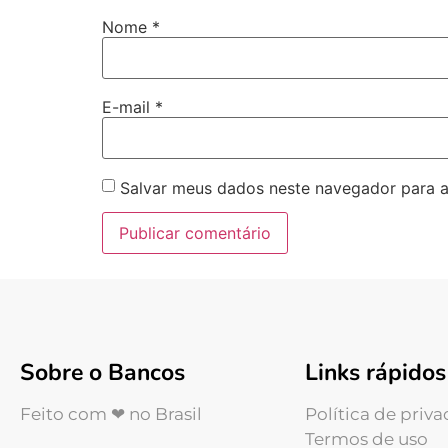
Nome
*
E-mail
*
Salvar meus dados neste navegador para a
Sobre o Bancos
Links rápidos
Feito com ❤ no Brasil
Política de priv
Termos de uso