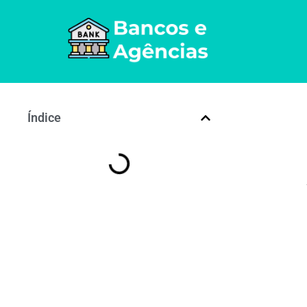
Índice