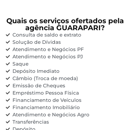
Quais os serviços ofertados pela
agência GUARAPARI?
Consulta de saldo e extrato
Solução de Dívidas
Atendimento e Negócios PF
Atendimento e Negócios PJ
Saque
Depósito Imediato
Câmbio (Troca de moeda)
Emissão de Cheques
Empréstimo Pessoa Física
Financiamento de Veículos
Financiamento Imobiliário
Atendimento e Negócios Agro
Transferências
Depósito