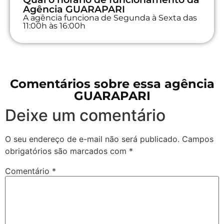
Agência GUARAPARI
A agência funciona de Segunda à Sexta das
11:00h às 16:00h
Comentários sobre essa agência
GUARAPARI
Deixe um comentário
O seu endereço de e-mail não será publicado.
Campos
obrigatórios são marcados com
*
Comentário
*