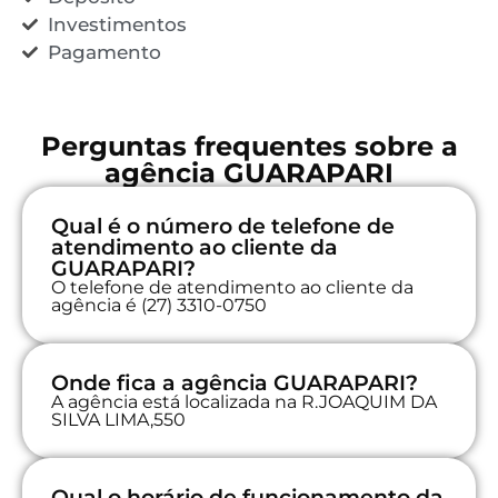
Investimentos
Pagamento
Perguntas frequentes sobre a
agência GUARAPARI
Qual é o número de telefone de
atendimento ao cliente da
GUARAPARI?
O telefone de atendimento ao cliente da
agência é (27) 3310-0750
Onde fica a agência GUARAPARI?
A agência está localizada na R.JOAQUIM DA
SILVA LIMA,550
Qual o horário de funcionamento da