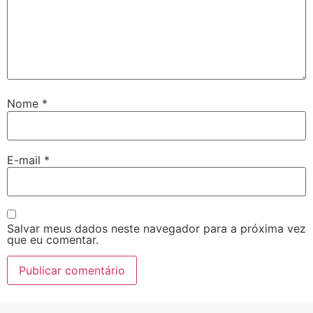
Nome
*
E-mail
*
Salvar meus dados neste navegador para a próxima vez
que eu comentar.