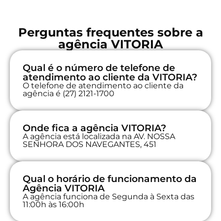
Perguntas frequentes sobre a
agência VITORIA
Qual é o número de telefone de
atendimento ao cliente da VITORIA?
O telefone de atendimento ao cliente da
agência é (27) 2121-1700
Onde fica a agência VITORIA?
A agência está localizada na AV. NOSSA
SENHORA DOS NAVEGANTES, 451
Qual o horário de funcionamento da
Agência VITORIA
A agência funciona de Segunda à Sexta das
11:00h às 16:00h