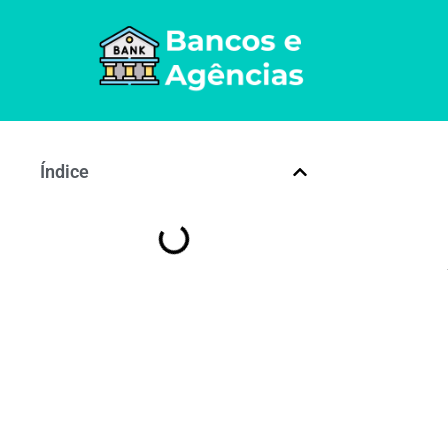
Índice