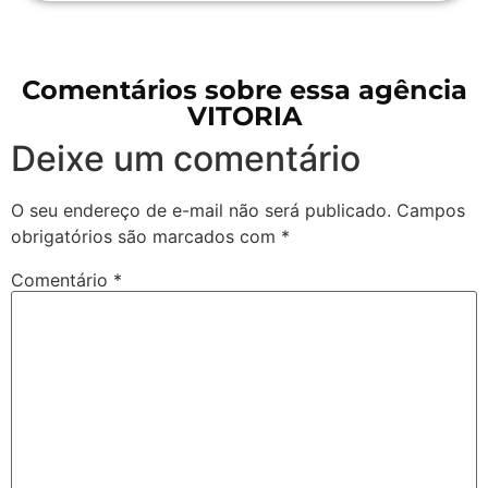
Comentários sobre essa agência
VITORIA
Deixe um comentário
O seu endereço de e-mail não será publicado.
Campos
obrigatórios são marcados com
*
Comentário
*