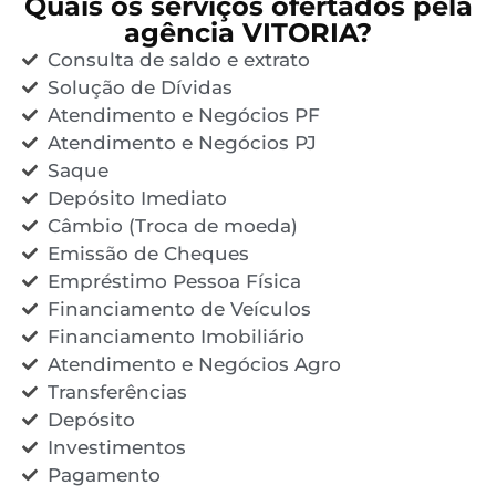
Quais os serviços ofertados pela
agência VITORIA?
Consulta de saldo e extrato
Solução de Dívidas
Atendimento e Negócios PF
Atendimento e Negócios PJ
Saque
Depósito Imediato
Câmbio (Troca de moeda)
Emissão de Cheques
Empréstimo Pessoa Física
Financiamento de Veículos
Financiamento Imobiliário
Atendimento e Negócios Agro
Transferências
Depósito
Investimentos
Pagamento