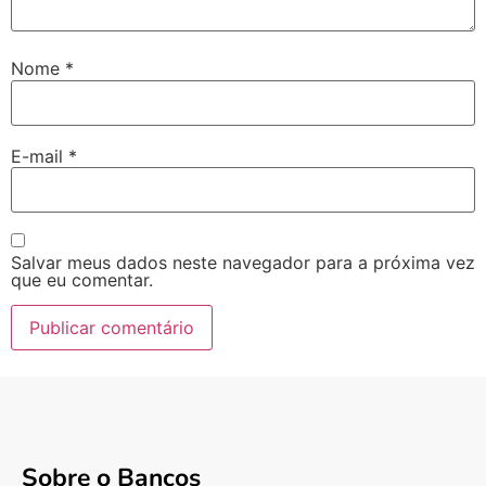
Nome
*
E-mail
*
Salvar meus dados neste navegador para a próxima vez
que eu comentar.
Sobre o Bancos