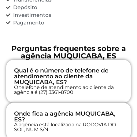
Depósito
Investimentos
Pagamento
Perguntas frequentes sobre a
agência MUQUICABA, ES
Qual é o número de telefone de
atendimento ao cliente da
MUQUICABA, ES?
O telefone de atendimento ao cliente da
agência é (27) 3361-8700
Onde fica a agência MUQUICABA,
ES?
A agência está localizada na RODOVIA DO
SOL, NUM S/N