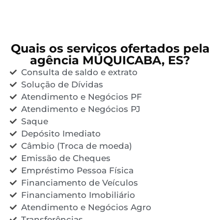
Quais os serviços ofertados pela
agência MUQUICABA, ES?
Consulta de saldo e extrato
Solução de Dívidas
Atendimento e Negócios PF
Atendimento e Negócios PJ
Saque
Depósito Imediato
Câmbio (Troca de moeda)
Emissão de Cheques
Empréstimo Pessoa Física
Financiamento de Veículos
Financiamento Imobiliário
Atendimento e Negócios Agro
Transferências