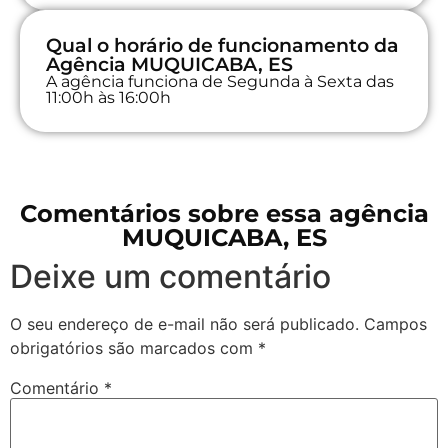
Qual o horário de funcionamento da
Agência MUQUICABA, ES
A agência funciona de Segunda à Sexta das
11:00h às 16:00h
Comentários sobre essa agência
MUQUICABA, ES
Deixe um comentário
O seu endereço de e-mail não será publicado.
Campos
obrigatórios são marcados com
*
Comentário
*