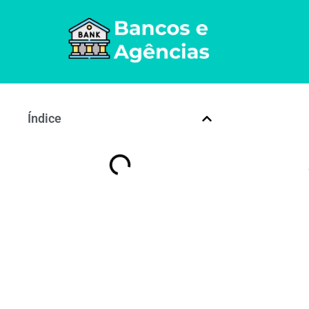
Índice