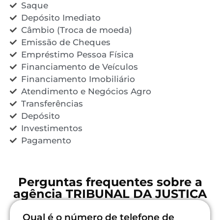
Saque
Depósito Imediato
Câmbio (Troca de moeda)
Emissão de Cheques
Empréstimo Pessoa Física
Financiamento de Veículos
Financiamento Imobiliário
Atendimento e Negócios Agro
Transferências
Depósito
Investimentos
Pagamento
Perguntas frequentes sobre a
agência TRIBUNAL DA JUSTICA
Qual é o número de telefone de