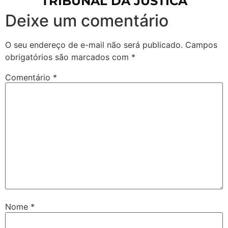
TRIBUNAL DA JUSTICA
Deixe um comentário
O seu endereço de e-mail não será publicado.
Campos
obrigatórios são marcados com
*
Comentário
*
Nome
*