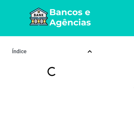
Índice