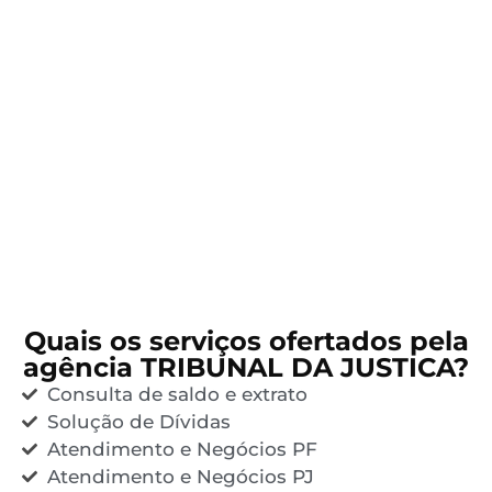
Quais os serviços ofertados pela
agência TRIBUNAL DA JUSTICA?
Consulta de saldo e extrato
Solução de Dívidas
Atendimento e Negócios PF
Atendimento e Negócios PJ