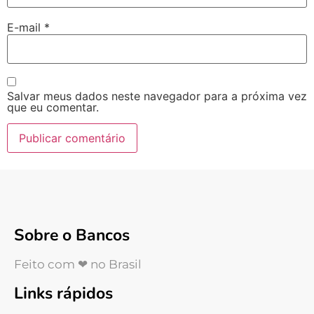
E-mail
*
Salvar meus dados neste navegador para a próxima vez
que eu comentar.
Sobre o Bancos
Feito com ❤ no Brasil
Links rápidos