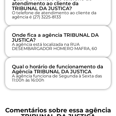
atendimento ao cliente da
TRIBUNAL DA JUSTICA?
O telefone de atendimento ao cliente da
agência é (27) 3225-8133
Onde fica a agência TRIBUNAL DA
JUSTICA?
A agência está localizada na RUA
DESEMBARGADOR HOMERO MAFRA, 60
Qual o horário de funcionamento da
Agência TRIBUNAL DA JUSTICA
A agência funciona de Segunda à Sexta das
11:00h às 16:00h
Comentários sobre essa agência