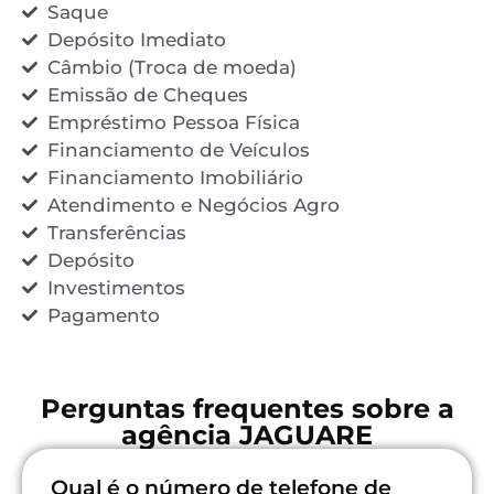
Saque
Depósito Imediato
Câmbio (Troca de moeda)
Emissão de Cheques
Empréstimo Pessoa Física
Financiamento de Veículos
Financiamento Imobiliário
Atendimento e Negócios Agro
Transferências
Depósito
Investimentos
Pagamento
Perguntas frequentes sobre a
agência JAGUARE
Qual é o número de telefone de