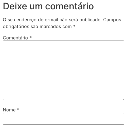
Deixe um comentário
O seu endereço de e-mail não será publicado.
Campos
obrigatórios são marcados com
*
Comentário
*
Nome
*