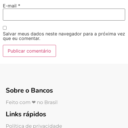
E-mail
*
Salvar meus dados neste navegador para a próxima vez
que eu comentar.
Sobre o Bancos
Feito com ❤ no Brasil
Links rápidos
Política de privacidade