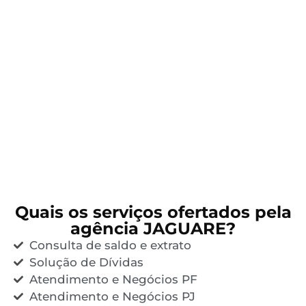
Quais os serviços ofertados pela
agência JAGUARE?
Consulta de saldo e extrato
Solução de Dívidas
Atendimento e Negócios PF
Atendimento e Negócios PJ