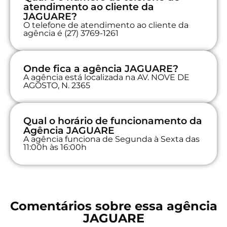
atendimento ao cliente da
JAGUARE?
O telefone de atendimento ao cliente da
agência é (27) 3769-1261
Onde fica a agência JAGUARE?
A agência está localizada na AV. NOVE DE
AGOSTO, N. 2365
Qual o horário de funcionamento da
Agência JAGUARE
A agência funciona de Segunda à Sexta das
11:00h às 16:00h
Comentários sobre essa agência
JAGUARE