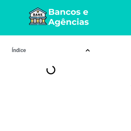
Índice