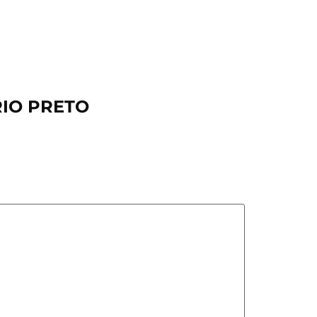
RIO PRETO