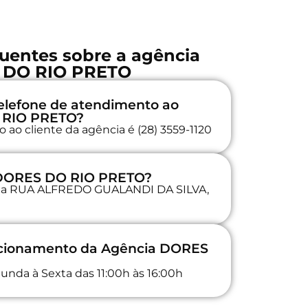
uentes sobre a agência
 DO RIO PRETO
elefone de atendimento ao
O RIO PRETO?
 ao cliente da agência é (28) 3559-1120
 DORES DO RIO PRETO?
a na RUA ALFREDO GUALANDI DA SILVA,
uncionamento da Agência DORES
unda à Sexta das 11:00h às 16:00h