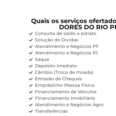
Quais os serviços ofertad
DORES DO RIO P
Consulta de saldo e extrato
Solução de Dívidas
Atendimento e Negócios PF
Atendimento e Negócios PJ
Saque
Depósito Imediato
Câmbio (Troca de moeda)
Emissão de Cheques
Empréstimo Pessoa Física
Financiamento de Veículos
Financiamento Imobiliário
Atendimento e Negócios Agro
Transferências