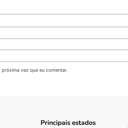
 próxima vez que eu comentar.
Principais estados