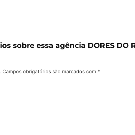
ios sobre essa agência DORES DO 
.
Campos obrigatórios são marcados com
*