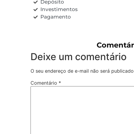
Depósito
Investimentos
Pagamento
Comentár
Deixe um comentário
O seu endereço de e-mail não será publicado
Comentário
*