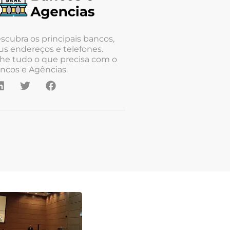
scubra os principais bancos,
us endereços e telefones.
he tudo o que precisa com o
ncos e Agências.