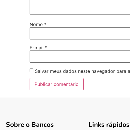
Nome
*
E-mail
*
Salvar meus dados neste navegador para a
Sobre o Bancos
Links rápidos