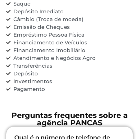
Saque
Depósito Imediato
Câmbio (Troca de moeda)
Emissão de Cheques
Empréstimo Pessoa Física
Financiamento de Veículos
Financiamento Imobiliário
Atendimento e Negócios Agro
Transferências
Depósito
Investimentos
Pagamento
Perguntas frequentes sobre a
agência PANCAS
Qual é o número de telefone de