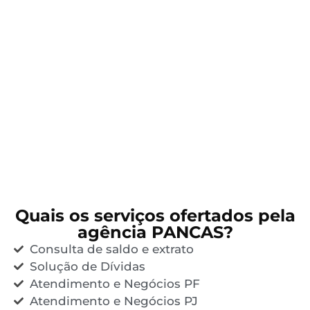
Quais os serviços ofertados pela
agência PANCAS?
Consulta de saldo e extrato
Solução de Dívidas
Atendimento e Negócios PF
Atendimento e Negócios PJ