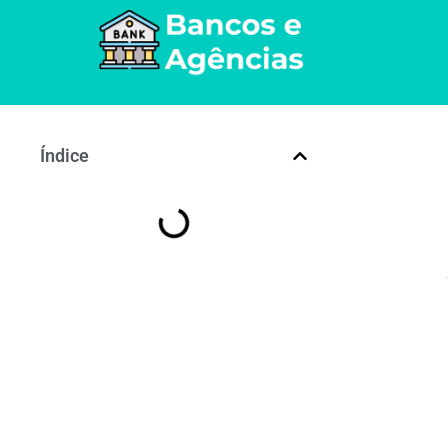
Índice