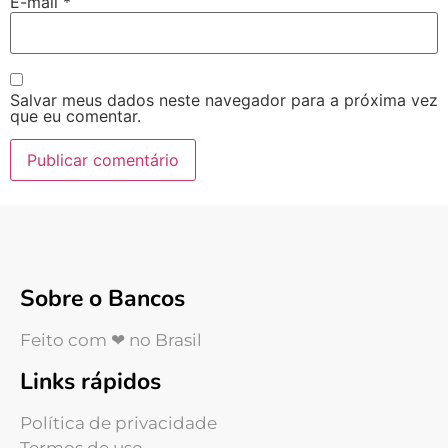
E-mail
*
Salvar meus dados neste navegador para a próxima vez
que eu comentar.
Sobre o Bancos
Feito com ❤ no Brasil
Links rápidos
Política de privacidade