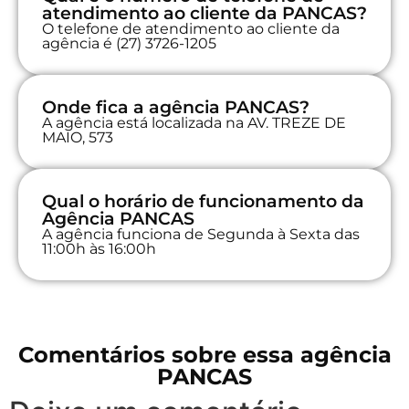
atendimento ao cliente da PANCAS?
O telefone de atendimento ao cliente da
agência é (27) 3726-1205
Onde fica a agência PANCAS?
A agência está localizada na AV. TREZE DE
MAIO, 573
Qual o horário de funcionamento da
Agência PANCAS
A agência funciona de Segunda à Sexta das
11:00h às 16:00h
Comentários sobre essa agência
PANCAS