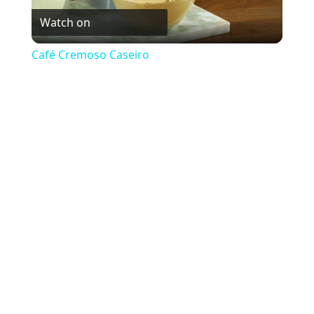
Watch on
Café Cremoso Caseiro