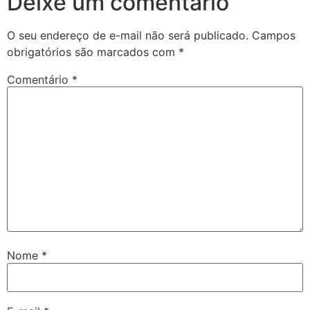
Deixe um comentário
O seu endereço de e-mail não será publicado.
Campos
obrigatórios são marcados com
*
Comentário
*
Nome
*