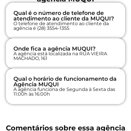
Qual é o número de telefone de
atendimento ao cliente da MUQUI?
O telefone de atendimento ao cliente da
agência é (28) 3554-1355
Onde fica a agência MUQUI?
A agência está localizada na RUA VIEIRA
MACHADO, 161
Qual o horário de funcionamento da
Agência MUQUI
A agência funciona de Segunda à Sexta das
11:00h às 16:00h
Comentários sobre essa agência