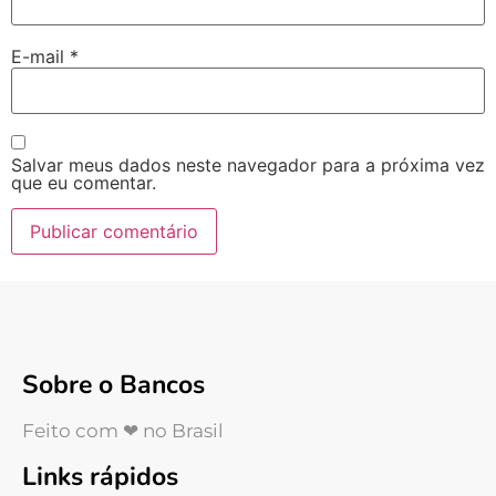
E-mail
*
Salvar meus dados neste navegador para a próxima vez
que eu comentar.
Sobre o Bancos
Feito com ❤ no Brasil
Links rápidos