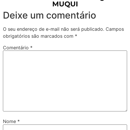
MUQUI
Deixe um comentário
O seu endereço de e-mail não será publicado.
Campos
obrigatórios são marcados com
*
Comentário
*
Nome
*