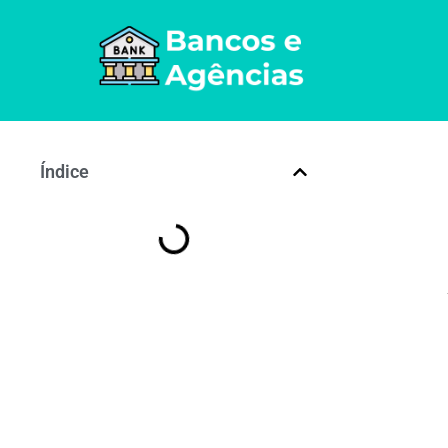
Índice