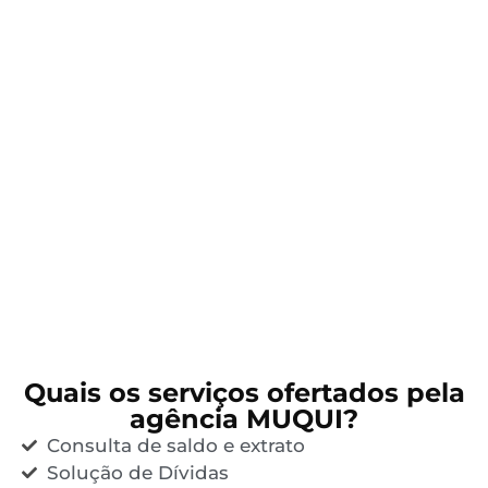
Quais os serviços ofertados pela
agência MUQUI?
Consulta de saldo e extrato
Solução de Dívidas