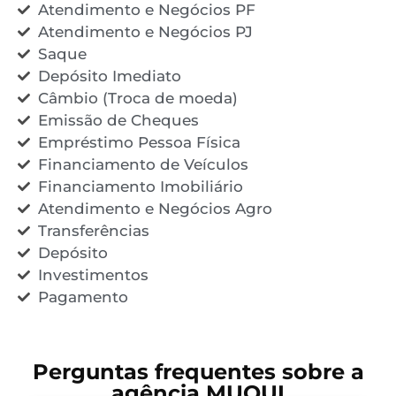
Atendimento e Negócios PF
Atendimento e Negócios PJ
Saque
Depósito Imediato
Câmbio (Troca de moeda)
Emissão de Cheques
Empréstimo Pessoa Física
Financiamento de Veículos
Financiamento Imobiliário
Atendimento e Negócios Agro
Transferências
Depósito
Investimentos
Pagamento
Perguntas frequentes sobre a
agência MUQUI