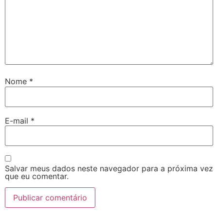
Nome
*
E-mail
*
Salvar meus dados neste navegador para a próxima vez
que eu comentar.