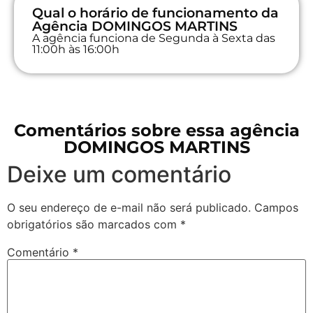
Qual o horário de funcionamento da
Agência DOMINGOS MARTINS
A agência funciona de Segunda à Sexta das
11:00h às 16:00h
Comentários sobre essa agência
DOMINGOS MARTINS
Deixe um comentário
O seu endereço de e-mail não será publicado.
Campos
obrigatórios são marcados com
*
Comentário
*