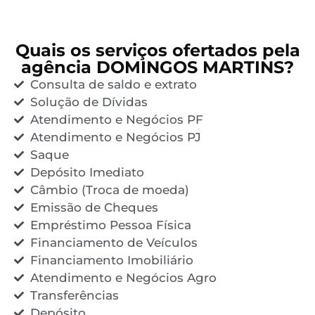
Quais os serviços ofertados pela
agência DOMINGOS MARTINS?
Consulta de saldo e extrato
Solução de Dívidas
Atendimento e Negócios PF
Atendimento e Negócios PJ
Saque
Depósito Imediato
Câmbio (Troca de moeda)
Emissão de Cheques
Empréstimo Pessoa Física
Financiamento de Veículos
Financiamento Imobiliário
Atendimento e Negócios Agro
Transferências
Depósito