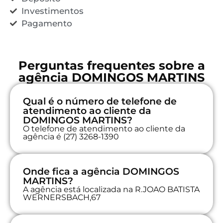
Investimentos
Pagamento
Perguntas frequentes sobre a
agência DOMINGOS MARTINS
Qual é o número de telefone de
atendimento ao cliente da
DOMINGOS MARTINS?
O telefone de atendimento ao cliente da
agência é (27) 3268-1390
Onde fica a agência DOMINGOS
MARTINS?
A agência está localizada na R.JOAO BATISTA
WERNERSBACH,67