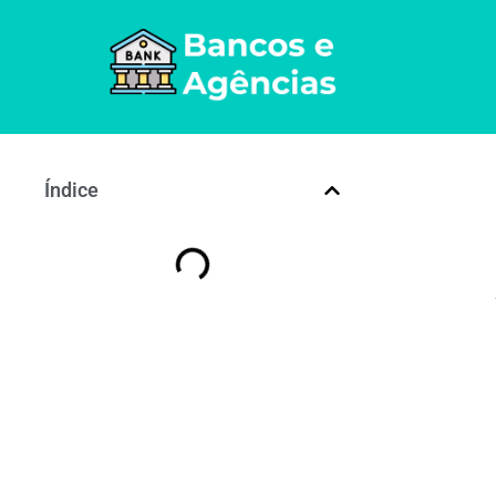
Índice