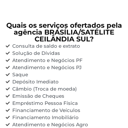
Quais os serviços ofertados pela
agência BRASÍLIA/SATÉLITE
CEILÂNDIA SUL?
Consulta de saldo e extrato
Solução de Dívidas
Atendimento e Negócios PF
Atendimento e Negócios PJ
Saque
Depósito Imediato
Câmbio (Troca de moeda)
Emissão de Cheques
Empréstimo Pessoa Física
Financiamento de Veículos
Financiamento Imobiliário
Atendimento e Negócios Agro