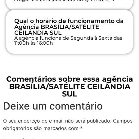
Qual o horário de funcionamento da
Agência BRASÍLIA/SATÉLITE
CEILÂNDIA SUL
A agência funciona de Segunda à Sexta das
11:00h às 16:00h
Comentários sobre essa agência
BRASÍLIA/SATÉLITE CEILÂNDIA
SUL
Deixe um comentário
O seu endereço de e-mail não será publicado.
Campos
obrigatórios são marcados com
*