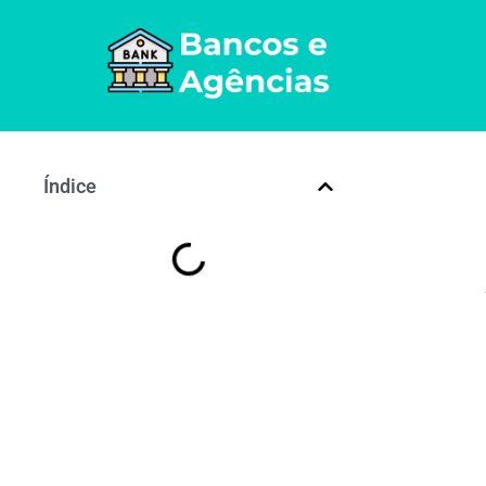
Índice