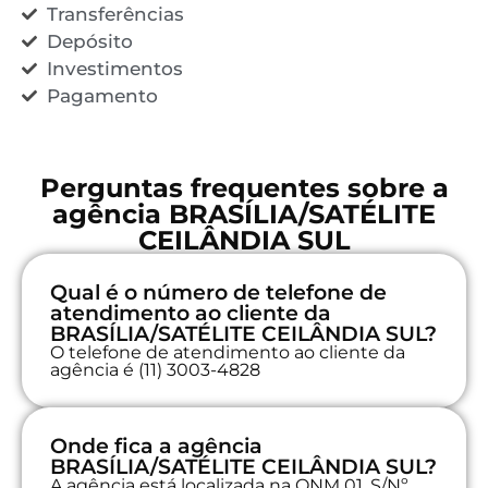
Transferências
Depósito
Investimentos
Pagamento
Perguntas frequentes sobre a
agência BRASÍLIA/SATÉLITE
CEILÂNDIA SUL
Qual é o número de telefone de
atendimento ao cliente da
BRASÍLIA/SATÉLITE CEILÂNDIA SUL?
O telefone de atendimento ao cliente da
agência é (11) 3003-4828
Onde fica a agência
BRASÍLIA/SATÉLITE CEILÂNDIA SUL?
A agência está localizada na QNM 01, S/Nº