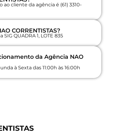
ao cliente da agência é (61) 3310-
a NAO CORRENTISTAS?
 na SIG QUADRA 1, LOTE 835
uncionamento da Agência NAO
unda à Sexta das 11:00h às 16:00h
ENTISTAS