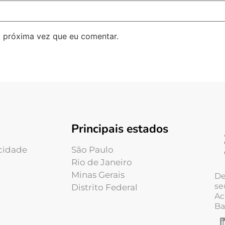
 próxima vez que eu comentar.
Principais estados
acidade
São Paulo
Rio de Janeiro
Minas Gerais
De
se
Distrito Federal
Ac
Ba