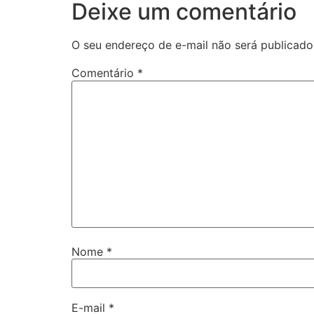
Deixe um comentário
O seu endereço de e-mail não será publicado
Comentário
*
Nome
*
E-mail
*