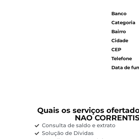
Inform
Banco
Categoria
Bairro
Cidade
CEP
Telefone
Data de fu
Quais os serviços ofertad
NAO CORRENTIS
Consulta de saldo e extrato
Solução de Dívidas