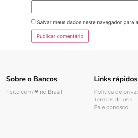
Salvar meus dados neste navegador para a
Sobre o Bancos
Links rápidos
Feito com ❤ no Brasil
Política de priv
Termos de uso
Fale conosco