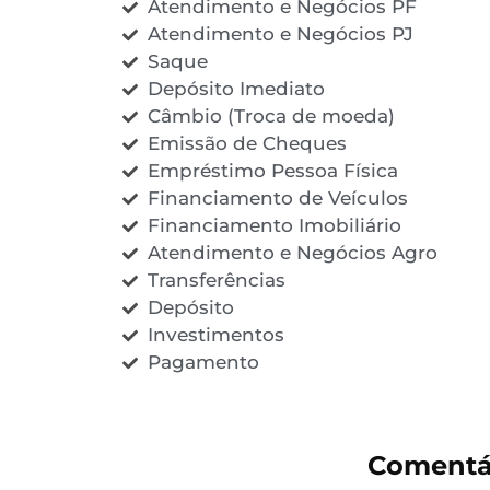
Atendimento e Negócios PF
Atendimento e Negócios PJ
Saque
Depósito Imediato
Câmbio (Troca de moeda)
Emissão de Cheques
Empréstimo Pessoa Física
Financiamento de Veículos
Financiamento Imobiliário
Atendimento e Negócios Agro
Transferências
Depósito
Investimentos
Pagamento
Comentá