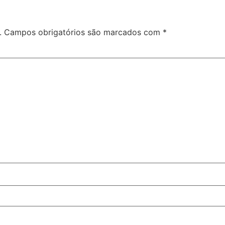
.
Campos obrigatórios são marcados com
*