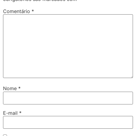
Comentário
*
Nome
*
E-mail
*