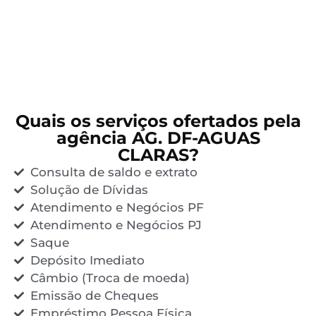
Quais os serviços ofertados pela
agência AG. DF-AGUAS
CLARAS?
Consulta de saldo e extrato
Solução de Dívidas
Atendimento e Negócios PF
Atendimento e Negócios PJ
Saque
Depósito Imediato
Câmbio (Troca de moeda)
Emissão de Cheques
Empréstimo Pessoa Física