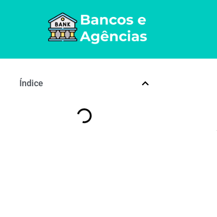
Índice