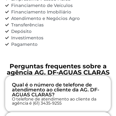
Financiamento de Veículos
Financiamento Imobiliário
Atendimento e Negócios Agro
Transferências
Depósito
Investimentos
Pagamento
Perguntas frequentes sobre a
agência AG. DF-AGUAS CLARAS
Qual é o número de telefone de
atendimento ao cliente da AG. DF-
AGUAS CLARAS?
O telefone de atendimento ao cliente da
agência é (61) 3435-9255