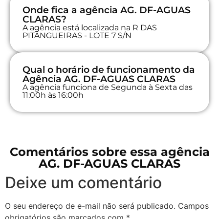
Onde fica a agência AG. DF-AGUAS
CLARAS?
A agência está localizada na R DAS
PITANGUEIRAS - LOTE 7 S/N
Qual o horário de funcionamento da
Agência AG. DF-AGUAS CLARAS
A agência funciona de Segunda à Sexta das
11:00h às 16:00h
Comentários sobre essa agência
AG. DF-AGUAS CLARAS
Deixe um comentário
O seu endereço de e-mail não será publicado.
Campos
obrigatórios são marcados com
*