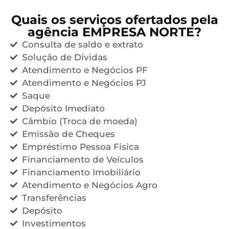
Quais os serviços ofertados pela
agência EMPRESA NORTE?
Consulta de saldo e extrato
Solução de Dívidas
Atendimento e Negócios PF
Atendimento e Negócios PJ
Saque
Depósito Imediato
Câmbio (Troca de moeda)
Emissão de Cheques
Empréstimo Pessoa Física
Financiamento de Veículos
Financiamento Imobiliário
Atendimento e Negócios Agro
Transferências
Depósito
Investimentos