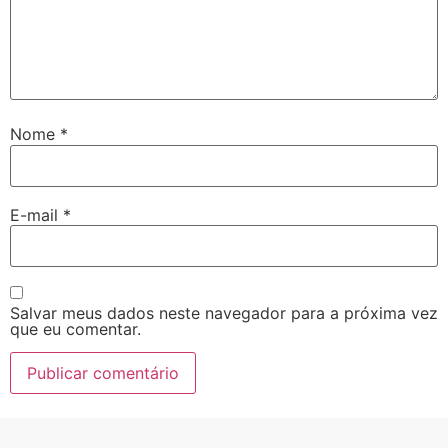
Nome
*
E-mail
*
Salvar meus dados neste navegador para a próxima vez
que eu comentar.