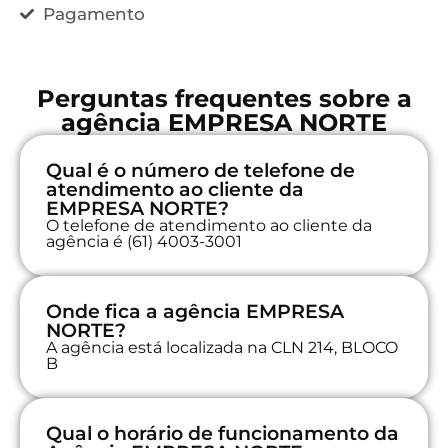
Pagamento
Perguntas frequentes sobre a
agência EMPRESA NORTE
Qual é o número de telefone de
atendimento ao cliente da
EMPRESA NORTE?
O telefone de atendimento ao cliente da
agência é (61) 4003-3001
Onde fica a agência EMPRESA
NORTE?
A agência está localizada na CLN 214, BLOCO
B
Qual o horário de funcionamento da