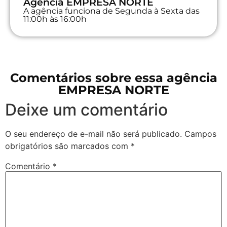
Agência EMPRESA NORTE
A agência funciona de Segunda à Sexta das
11:00h às 16:00h
Comentários sobre essa agência
EMPRESA NORTE
Deixe um comentário
O seu endereço de e-mail não será publicado.
Campos
obrigatórios são marcados com
*
Comentário
*