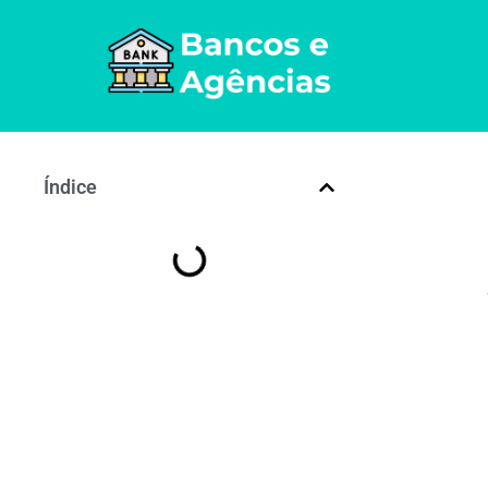
Índice