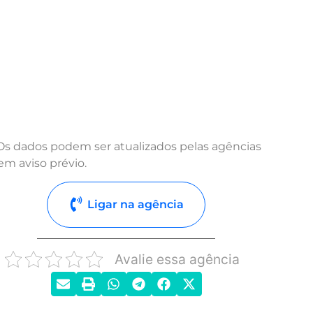
Os dados podem ser atualizados pelas agências
em aviso prévio.
Ligar na agência
Avalie essa agência