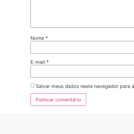
Nome
*
E-mail
*
Salvar meus dados neste navegador para a