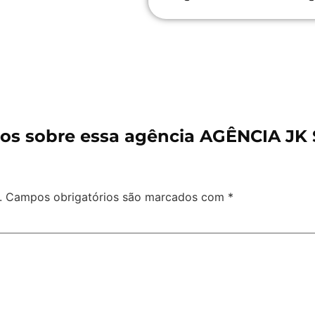
os sobre essa agência AGÊNCIA J
.
Campos obrigatórios são marcados com
*