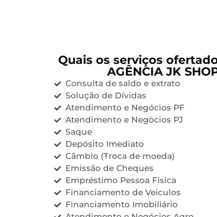
Quais os serviços ofertad
AGÊNCIA JK SHO
Consulta de saldo e extrato
Solução de Dívidas
Atendimento e Negócios PF
Atendimento e Negócios PJ
Saque
Depósito Imediato
Câmbio (Troca de moeda)
Emissão de Cheques
Empréstimo Pessoa Física
Financiamento de Veículos
Financiamento Imobiliário
Atendimento e Negócios Agro