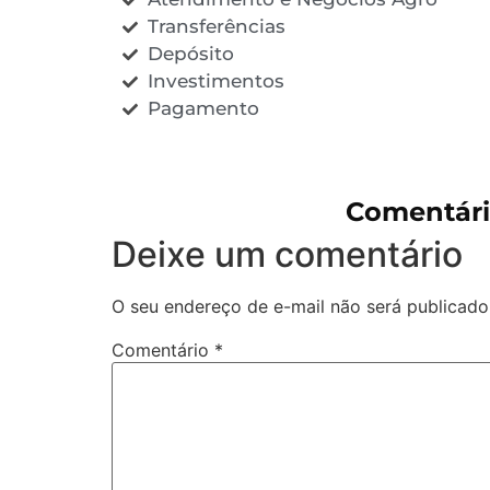
Transferências
Depósito
Investimentos
Pagamento
Comentári
Deixe um comentário
O seu endereço de e-mail não será publicado
Comentário
*