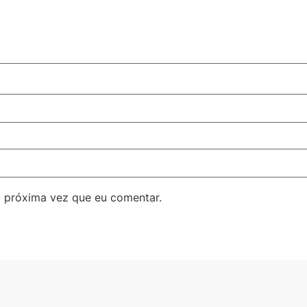
 próxima vez que eu comentar.