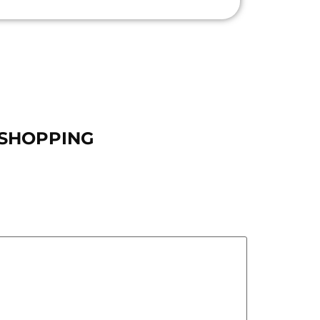
K SHOPPING