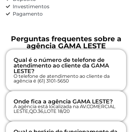
Investimentos
Pagamento
Perguntas frequentes sobre a
agência GAMA LESTE
Qual é o número de telefone de
atendimento ao cliente da GAMA
LESTE?
O telefone de atendimento ao cliente da
agência é (61) 3101-5650
Onde fica a agência GAMA LESTE?
A agência está localizada na AV.COMERCIAL
LESTE,QD.36,LOTE 18/20
Qual o horário de funcionamento da