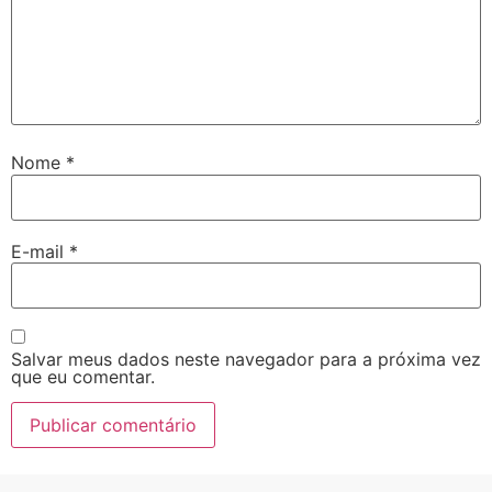
Nome
*
E-mail
*
Salvar meus dados neste navegador para a próxima vez
que eu comentar.