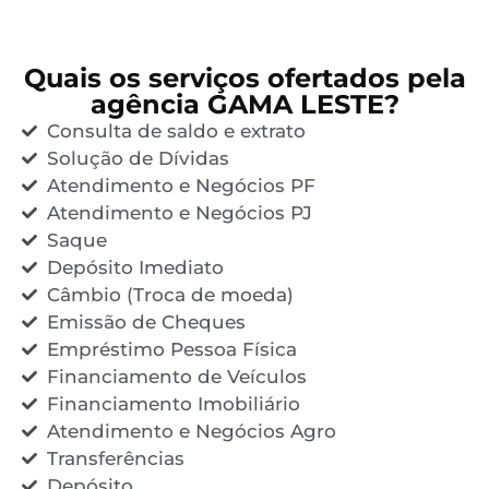
Quais os serviços ofertados pela
agência GAMA LESTE?
Consulta de saldo e extrato
Solução de Dívidas
Atendimento e Negócios PF
Atendimento e Negócios PJ
Saque
Depósito Imediato
Câmbio (Troca de moeda)
Emissão de Cheques
Empréstimo Pessoa Física
Financiamento de Veículos
Financiamento Imobiliário
Atendimento e Negócios Agro
Transferências
Depósito