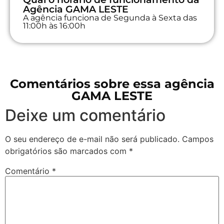
Agência GAMA LESTE
A agência funciona de Segunda à Sexta das
11:00h às 16:00h
Comentários sobre essa agência
GAMA LESTE
Deixe um comentário
O seu endereço de e-mail não será publicado.
Campos
obrigatórios são marcados com
*
Comentário
*