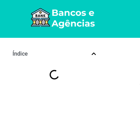
Índice