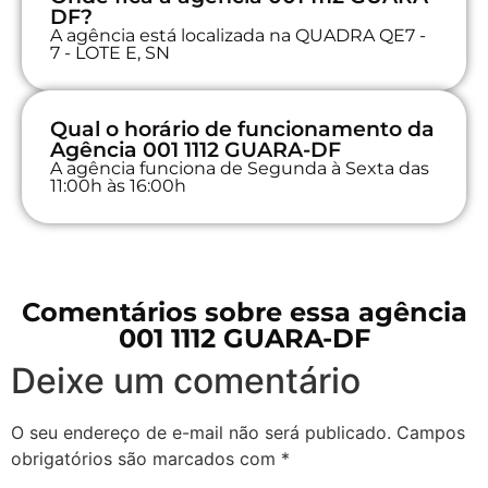
DF?
A agência está localizada na QUADRA QE7 -
7 - LOTE E, SN
Qual o horário de funcionamento da
Agência 001 1112 GUARA-DF
A agência funciona de Segunda à Sexta das
11:00h às 16:00h
Comentários sobre essa agência
001 1112 GUARA-DF
Deixe um comentário
O seu endereço de e-mail não será publicado.
Campos
obrigatórios são marcados com
*