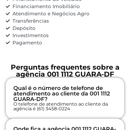
Financiamento Imobiliário
Atendimento e Negócios Agro
Transferências
Depósito
Investimentos
Pagamento
Perguntas frequentes sobre a
agência 001 1112 GUARA-DF
Qual é o número de telefone de
atendimento ao cliente da 001 1112
GUARA-DF?
O telefone de atendimento ao cliente da
agência é (61) 3458-0224
Onde fica a agência 001 1112 GUARA-