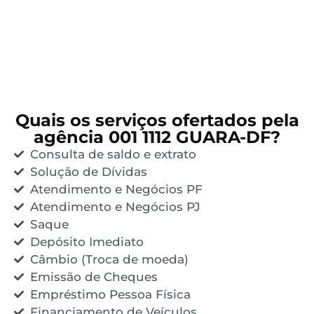
Quais os serviços ofertados pela
agência 001 1112 GUARA-DF?
Consulta de saldo e extrato
Solução de Dívidas
Atendimento e Negócios PF
Atendimento e Negócios PJ
Saque
Depósito Imediato
Câmbio (Troca de moeda)
Emissão de Cheques
Empréstimo Pessoa Física
Financiamento de Veículos