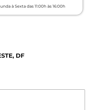
unda à Sexta das 11:00h às 16:00h
ESTE, DF