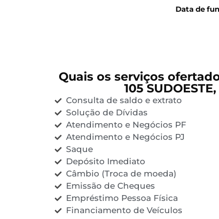
Data de fu
Quais os serviços ofertad
105 SUDOESTE,
Consulta de saldo e extrato
Solução de Dívidas
Atendimento e Negócios PF
Atendimento e Negócios PJ
Saque
Depósito Imediato
Câmbio (Troca de moeda)
Emissão de Cheques
Empréstimo Pessoa Física
Financiamento de Veículos