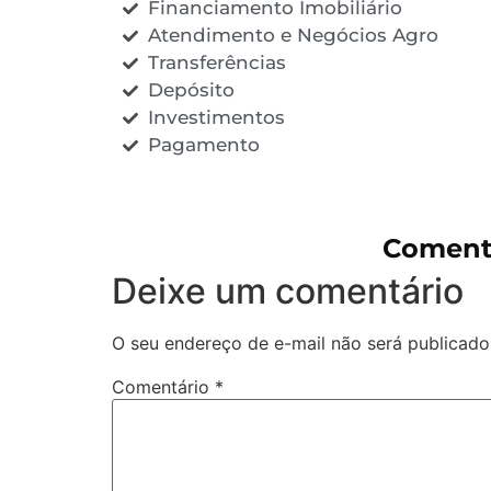
Financiamento Imobiliário
Atendimento e Negócios Agro
Transferências
Depósito
Investimentos
Pagamento
Comentá
Deixe um comentário
O seu endereço de e-mail não será publicado
Comentário
*