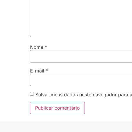
Nome
*
E-mail
*
Salvar meus dados neste navegador para a