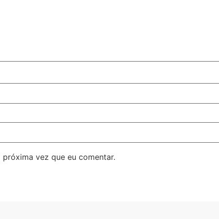
 próxima vez que eu comentar.