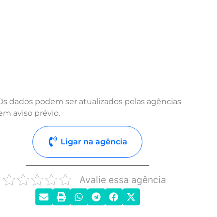
Os dados podem ser atualizados pelas agências
em aviso prévio.
Ligar na agência
Avalie essa agência