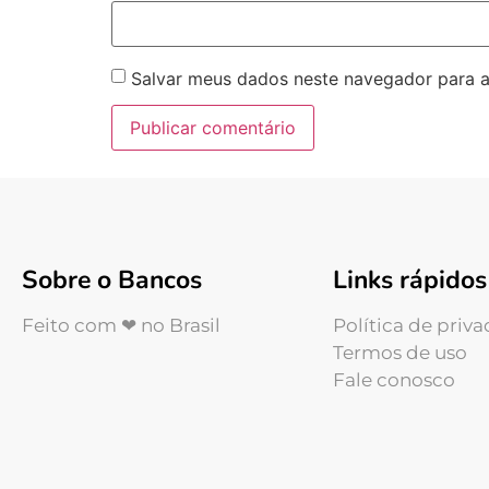
Salvar meus dados neste navegador para a
Sobre o Bancos
Links rápidos
Feito com ❤ no Brasil
Política de priv
Termos de uso
Fale conosco