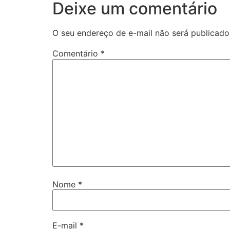
Deixe um comentário
O seu endereço de e-mail não será publicado
Comentário
*
Nome
*
E-mail
*