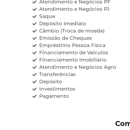
Atendimento e Negócios PF
Atendimento e Negócios PJ
Saque
Depósito Imediato
Câmbio (Troca de moeda)
Emissão de Cheques
Empréstimo Pessoa Física
Financiamento de Veículos
Financiamento Imobiliário
Atendimento e Negócios Agro
Transferências
Depósito
Investimentos
Pagamento
Com