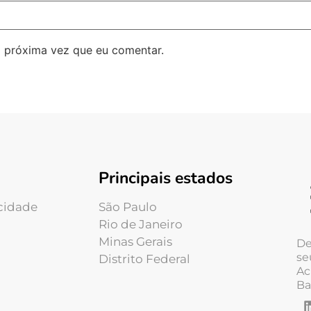
 próxima vez que eu comentar.
Principais estados
acidade
São Paulo
Rio de Janeiro
Minas Gerais
De
se
Distrito Federal
Ac
Ba