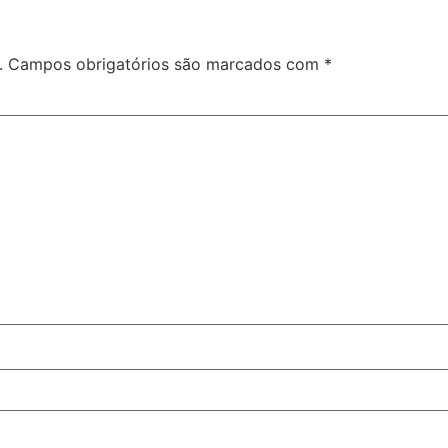
.
Campos obrigatórios são marcados com
*