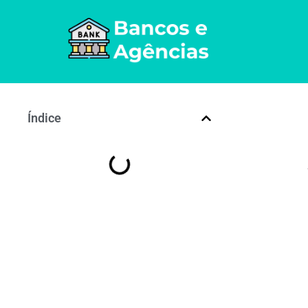
Índice