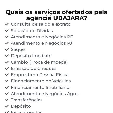
Quais os serviços ofertados pela
agência UBAJARA?
Consulta de saldo e extrato
Solução de Dívidas
Atendimento e Negócios PF
Atendimento e Negócios PJ
Saque
Depósito Imediato
Câmbio (Troca de moeda)
Emissão de Cheques
Empréstimo Pessoa Física
Financiamento de Veículos
Financiamento Imobiliário
Atendimento e Negócios Agro
Transferências
Depósito
Investimentos