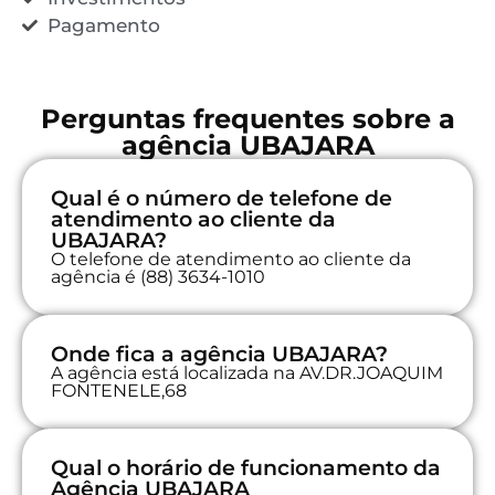
Pagamento
Perguntas frequentes sobre a
agência UBAJARA
Qual é o número de telefone de
atendimento ao cliente da
UBAJARA?
O telefone de atendimento ao cliente da
agência é (88) 3634-1010
Onde fica a agência UBAJARA?
A agência está localizada na AV.DR.JOAQUIM
FONTENELE,68
Qual o horário de funcionamento da
Agência UBAJARA