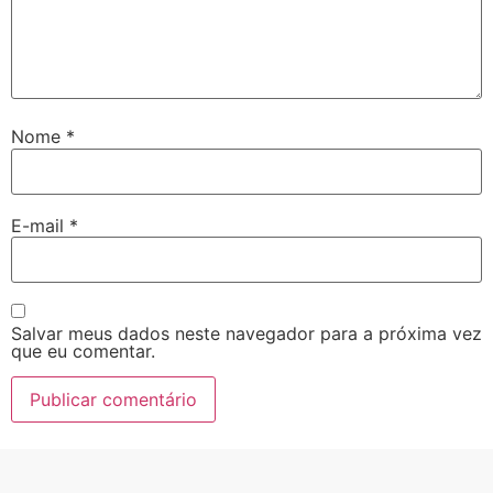
Nome
*
E-mail
*
Salvar meus dados neste navegador para a próxima vez
que eu comentar.