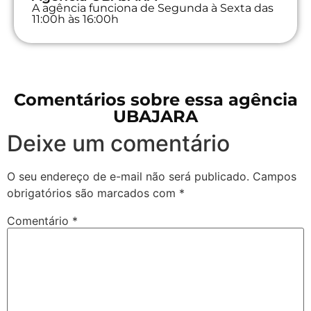
A agência funciona de Segunda à Sexta das
11:00h às 16:00h
Comentários sobre essa agência
UBAJARA
Deixe um comentário
O seu endereço de e-mail não será publicado.
Campos
obrigatórios são marcados com
*
Comentário
*