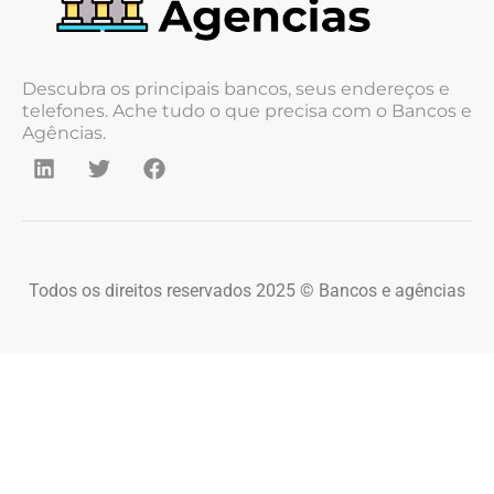
Descubra os principais bancos, seus endereços e
telefones. Ache tudo o que precisa com o Bancos e
Agências.
Todos os direitos reservados 2025 © Bancos e agências