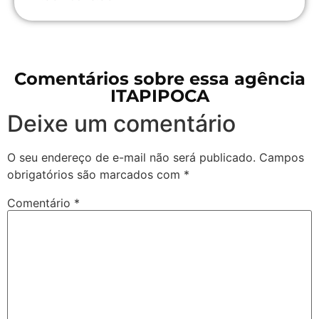
Comentários sobre essa agência
ITAPIPOCA
Deixe um comentário
O seu endereço de e-mail não será publicado.
Campos
obrigatórios são marcados com
*
Comentário
*