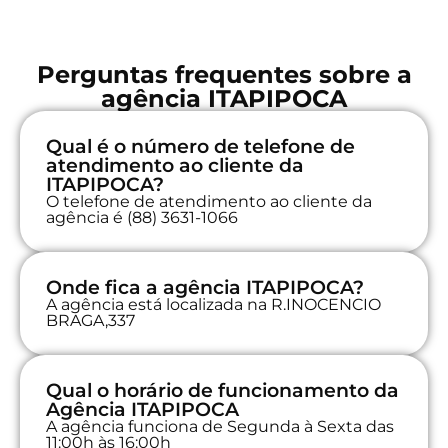
Perguntas frequentes sobre a
agência ITAPIPOCA
Qual é o número de telefone de
atendimento ao cliente da
ITAPIPOCA?
O telefone de atendimento ao cliente da
agência é (88) 3631-1066
Onde fica a agência ITAPIPOCA?
A agência está localizada na R.INOCENCIO
BRAGA,337
Qual o horário de funcionamento da
Agência ITAPIPOCA
A agência funciona de Segunda à Sexta das
11:00h às 16:00h