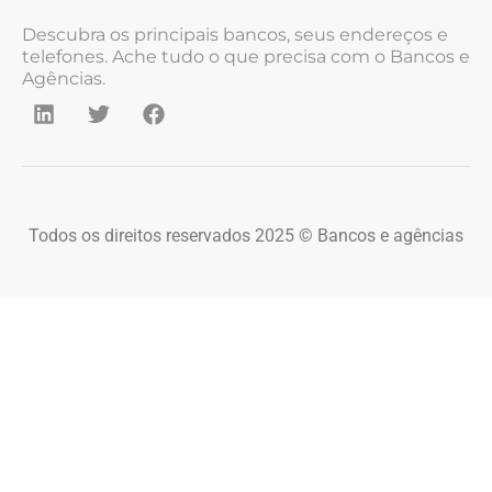
Descubra os principais bancos, seus endereços e
telefones. Ache tudo o que precisa com o Bancos e
Agências.
Todos os direitos reservados 2025 © Bancos e agências