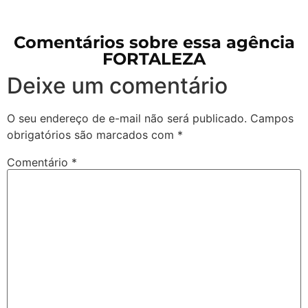
Comentários sobre essa agência
FORTALEZA
Deixe um comentário
O seu endereço de e-mail não será publicado.
Campos
obrigatórios são marcados com
*
Comentário
*