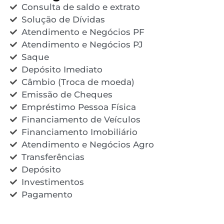
Consulta de saldo e extrato
Solução de Dívidas
Atendimento e Negócios PF
Atendimento e Negócios PJ
Saque
Depósito Imediato
Câmbio (Troca de moeda)
Emissão de Cheques
Empréstimo Pessoa Física
Financiamento de Veículos
Financiamento Imobiliário
Atendimento e Negócios Agro
Transferências
Depósito
Investimentos
Pagamento