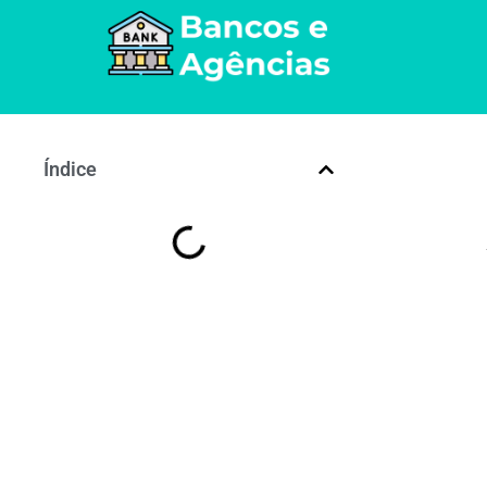
Índice