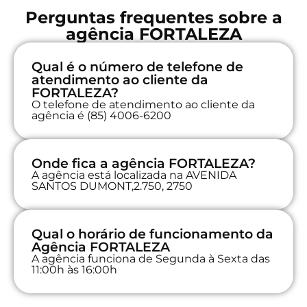
Perguntas frequentes sobre a
agência FORTALEZA
Qual é o número de telefone de
atendimento ao cliente da
FORTALEZA?
O telefone de atendimento ao cliente da
agência é (85) 4006-6200
Onde fica a agência FORTALEZA?
A agência está localizada na AVENIDA
SANTOS DUMONT,2.750, 2750
Qual o horário de funcionamento da
Agência FORTALEZA
A agência funciona de Segunda à Sexta das
11:00h às 16:00h