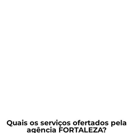
Quais os serviços ofertados pela
agência FORTALEZA?