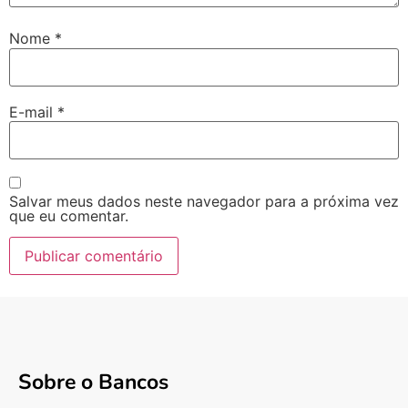
Nome
*
E-mail
*
Salvar meus dados neste navegador para a próxima vez
que eu comentar.
Sobre o Bancos