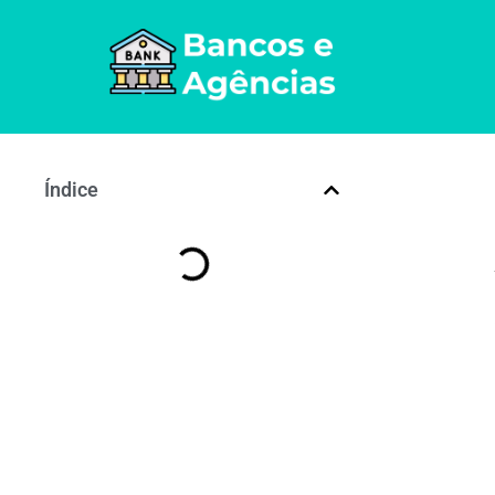
Índice