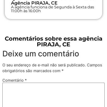
Agência PIRAJA, CE
A agência funciona de Segunda à Sexta das
11:00h às 16:00h
Comentários sobre essa agência
PIRAJA, CE
Deixe um comentário
O seu endereço de e-mail não será publicado.
Campos
obrigatórios são marcados com
*
Comentário
*