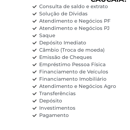
Consulta de saldo e extrato
Solução de Dívidas
Atendimento e Negócios PF
Atendimento e Negócios PJ
Saque
Depósito Imediato
Câmbio (Troca de moeda)
Emissão de Cheques
Empréstimo Pessoa Física
Financiamento de Veículos
Financiamento Imobiliário
Atendimento e Negócios Agro
Transferências
Depósito
Investimentos
Pagamento