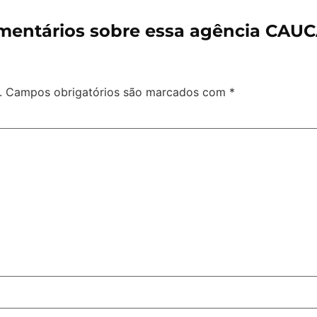
mentários sobre essa agência CAUC
.
Campos obrigatórios são marcados com
*