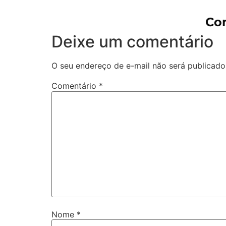
Co
Deixe um comentário
O seu endereço de e-mail não será publicado
Comentário
*
Nome
*