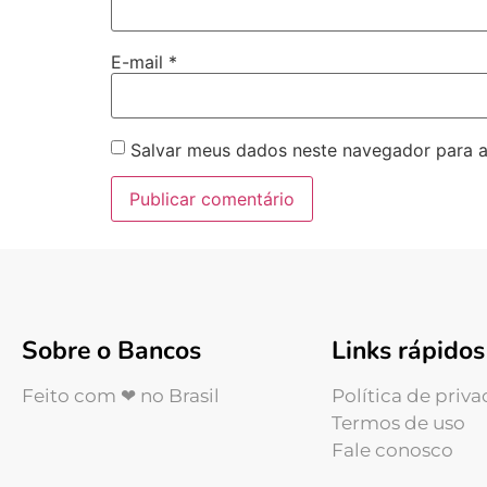
E-mail
*
Salvar meus dados neste navegador para a
Sobre o Bancos
Links rápidos
Feito com ❤ no Brasil
Política de priv
Termos de uso
Fale conosco