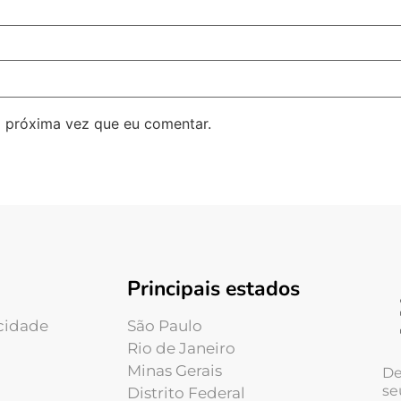
 próxima vez que eu comentar.
Principais estados
acidade
São Paulo
Rio de Janeiro
Minas Gerais
De
se
Distrito Federal