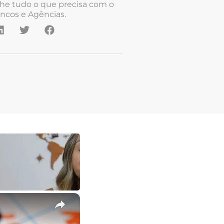
he tudo o que precisa com o
ncos e Agências.
×