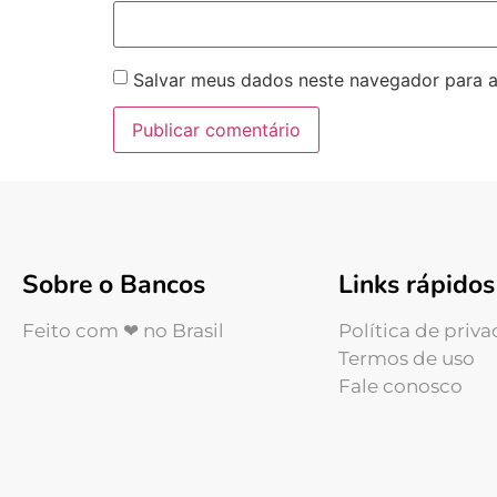
Salvar meus dados neste navegador para a
Sobre o Bancos
Links rápidos
Feito com ❤ no Brasil
Política de priv
Termos de uso
Fale conosco