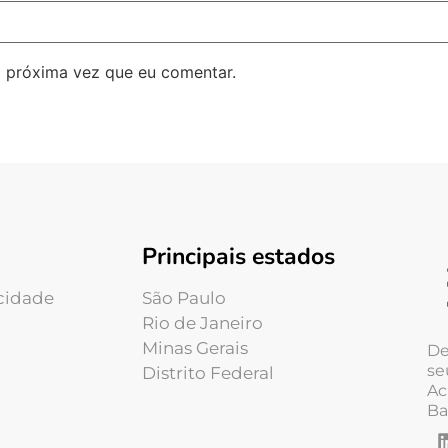
 próxima vez que eu comentar.
Principais estados
acidade
São Paulo
Rio de Janeiro
Minas Gerais
De
se
Distrito Federal
Ac
Ba