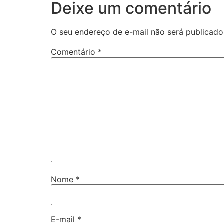
Deixe um comentário
O seu endereço de e-mail não será publicado
Comentário
*
Nome
*
E-mail
*