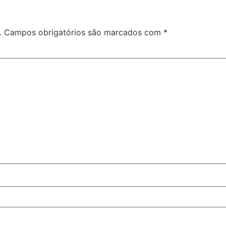
.
Campos obrigatórios são marcados com
*