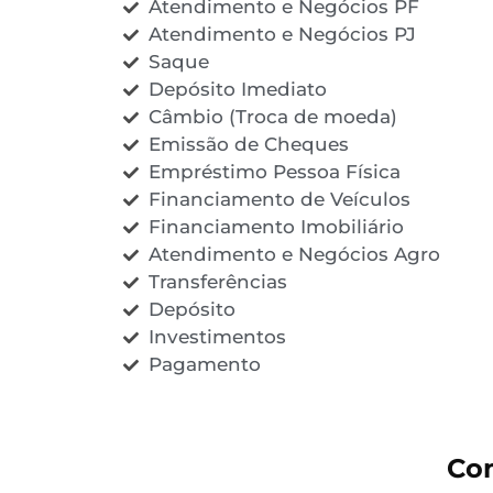
Atendimento e Negócios PF
Atendimento e Negócios PJ
Saque
Depósito Imediato
Câmbio (Troca de moeda)
Emissão de Cheques
Empréstimo Pessoa Física
Financiamento de Veículos
Financiamento Imobiliário
Atendimento e Negócios Agro
Transferências
Depósito
Investimentos
Pagamento
Com