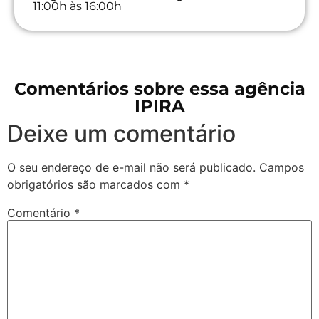
11:00h às 16:00h
Comentários sobre essa agência
IPIRA
Deixe um comentário
O seu endereço de e-mail não será publicado.
Campos
obrigatórios são marcados com
*
Comentário
*