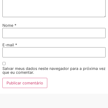
Nome
*
E-mail
*
Salvar meus dados neste navegador para a próxima vez
que eu comentar.