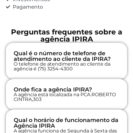
Pagamento
Perguntas frequentes sobre a
agência IPIRA
Qual é o número de telefone de
atendimento ao cliente da IPIRA?
O telefone de atendimento ao cliente da
agência é (75) 3254-4300
Onde fica a agência IPIRA?
A agência está localizada na PCA.ROBERTO
CINTRA,303
Qual o horário de funcionamento da
Agência IPIRA
A agência funciona de Segunda à Sexta das