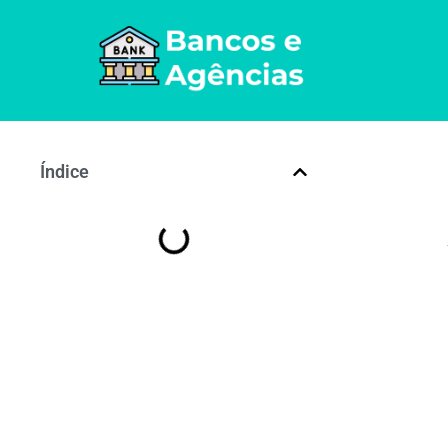
Índice