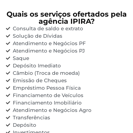
Quais os serviços ofertados pela
agência IPIRA?
Consulta de saldo e extrato
Solução de Dívidas
Atendimento e Negócios PF
Atendimento e Negócios PJ
Saque
Depósito Imediato
Câmbio (Troca de moeda)
Emissão de Cheques
Empréstimo Pessoa Física
Financiamento de Veículos
Financiamento Imobiliário
Atendimento e Negócios Agro
Transferências
Depósito
Investimentos