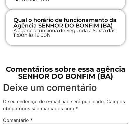
Qual o horário de funcionamento da
Agência SENHOR DO BONFIM (BA)
A agência funciona de Segunda à Sexta das
11:00h às 16:00h
Comentários sobre essa agência
SENHOR DO BONFIM (BA)
Deixe um comentário
O seu endereço de e-mail não será publicado.
Campos
obrigatórios são marcados com
*
Comentário
*