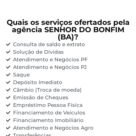
Quais os serviços ofertados pela
agência SENHOR DO BONFIM
(BA)?
Consulta de saldo e extrato
Solução de Dívidas
Atendimento e Negócios PF
Atendimento e Negócios PJ
Saque
Depósito Imediato
Câmbio (Troca de moeda)
Emissão de Cheques
Empréstimo Pessoa Física
Financiamento de Veículos
Financiamento Imobiliário
Atendimento e Negócios Agro
Transferências