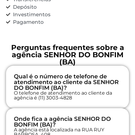
Depósito
Investimentos
Pagamento
Perguntas frequentes sobre a
agência SENHOR DO BONFIM
(BA)
Qual é o número de telefone de
atendimento ao cliente da SENHOR
DO BONFIM (BA)?
O telefone de atendimento ao cliente da
agência é (11) 3003-4828
Onde fica a agência SENHOR DO
BONFIM (BA)?
A agência está localizada na RUA RUY
BARBOSA, 408