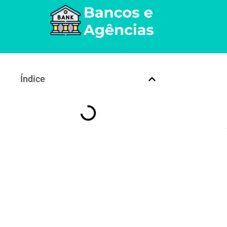
Índice