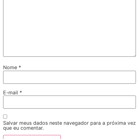
Nome
*
E-mail
*
Salvar meus dados neste navegador para a próxima vez
que eu comentar.