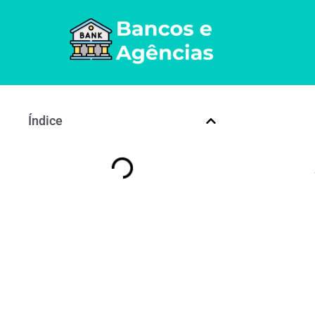
Índice