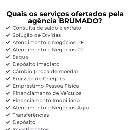
Quais os serviços ofertados pela
agência BRUMADO?
Consulta de saldo e extrato
Solução de Dívidas
Atendimento e Negócios PF
Atendimento e Negócios PJ
Saque
Depósito Imediato
Câmbio (Troca de moeda)
Emissão de Cheques
Empréstimo Pessoa Física
Financiamento de Veículos
Financiamento Imobiliário
Atendimento e Negócios Agro
Transferências
Depósito
Investimentos