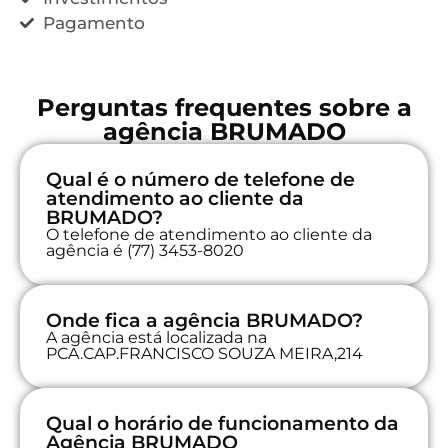
Pagamento
Perguntas frequentes sobre a
agência BRUMADO
Qual é o número de telefone de
atendimento ao cliente da
BRUMADO?
O telefone de atendimento ao cliente da
agência é (77) 3453-8020
Onde fica a agência BRUMADO?
A agência está localizada na
PCA.CAP.FRANCISCO SOUZA MEIRA,214
Qual o horário de funcionamento da
Agência BRUMADO