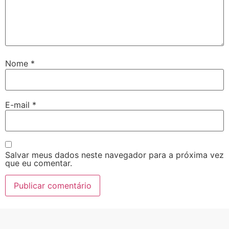
Nome
*
E-mail
*
Salvar meus dados neste navegador para a próxima vez
que eu comentar.