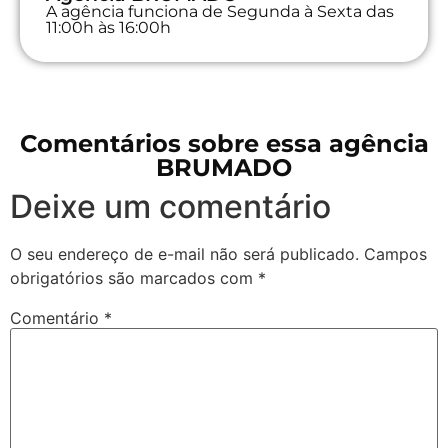
A agência funciona de Segunda à Sexta das
11:00h às 16:00h
Comentários sobre essa agência
BRUMADO
Deixe um comentário
O seu endereço de e-mail não será publicado.
Campos
obrigatórios são marcados com
*
Comentário
*