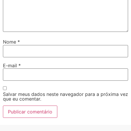
Nome
*
E-mail
*
Salvar meus dados neste navegador para a próxima vez
que eu comentar.