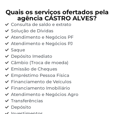
Quais os serviços ofertados pela
agência CASTRO ALVES?
Consulta de saldo e extrato
Solução de Dívidas
Atendimento e Negócios PF
Atendimento e Negócios PJ
Saque
Depósito Imediato
Câmbio (Troca de moeda)
Emissão de Cheques
Empréstimo Pessoa Física
Financiamento de Veículos
Financiamento Imobiliário
Atendimento e Negócios Agro
Transferências
Depósito
Investimentos