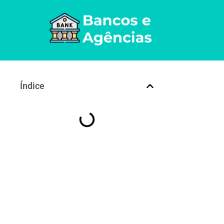
Índice