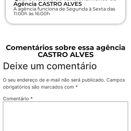
Agência CASTRO ALVES
A agência funciona de Segunda à Sexta das
11:00h às 16:00h
Comentários sobre essa agência
CASTRO ALVES
Deixe um comentário
O seu endereço de e-mail não será publicado.
Campos
obrigatórios são marcados com
*
Comentário
*