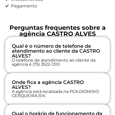
Pagamento
Perguntas frequentes sobre a
agência CASTRO ALVES
Qual é o número de telefone de
atendimento ao cliente da CASTRO
ALVES?
O telefone de atendimento ao cliente da
agência é (75) 3522-1310
Onde fica a agência CASTRO
ALVES?
A agência está localizada na PCA.DIONISIO
CERQUEIRA,104
Qual o horário de funcionamento da