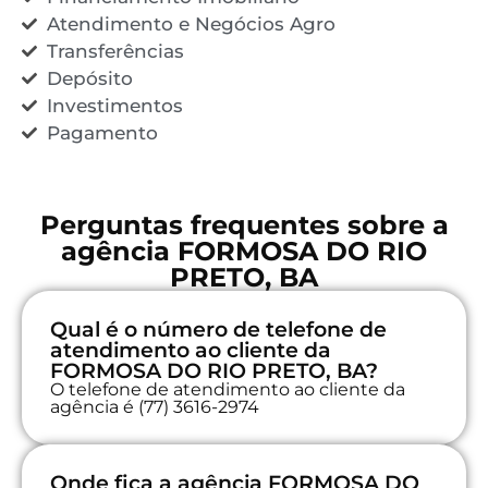
Atendimento e Negócios Agro
Transferências
Depósito
Investimentos
Pagamento
Perguntas frequentes sobre a
agência FORMOSA DO RIO
PRETO, BA
Qual é o número de telefone de
atendimento ao cliente da
FORMOSA DO RIO PRETO, BA?
O telefone de atendimento ao cliente da
agência é (77) 3616-2974
Onde fica a agência FORMOSA DO