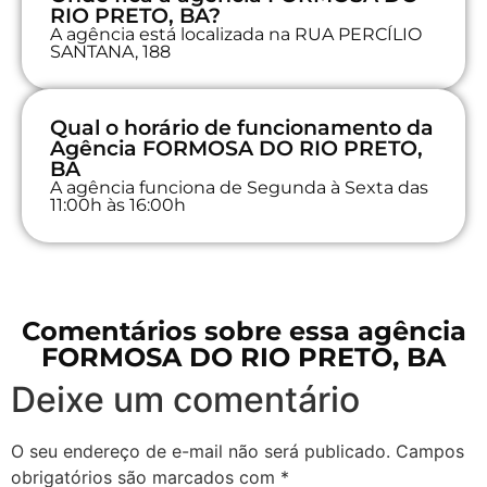
RIO PRETO, BA?
A agência está localizada na RUA PERCÍLIO
SANTANA, 188
Qual o horário de funcionamento da
Agência FORMOSA DO RIO PRETO,
BA
A agência funciona de Segunda à Sexta das
11:00h às 16:00h
Comentários sobre essa agência
FORMOSA DO RIO PRETO, BA
Deixe um comentário
O seu endereço de e-mail não será publicado.
Campos
obrigatórios são marcados com
*