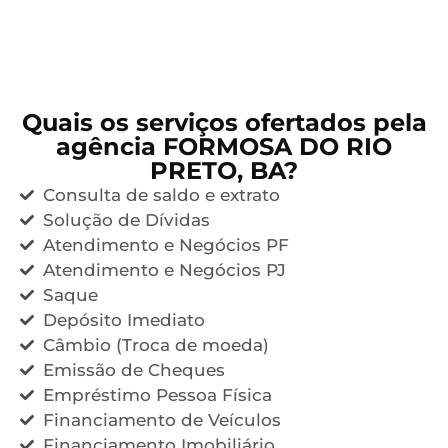
Quais os serviços ofertados pela
agência FORMOSA DO RIO
PRETO, BA?
Consulta de saldo e extrato
Solução de Dívidas
Atendimento e Negócios PF
Atendimento e Negócios PJ
Saque
Depósito Imediato
Câmbio (Troca de moeda)
Emissão de Cheques
Empréstimo Pessoa Física
Financiamento de Veículos
Financiamento Imobiliário