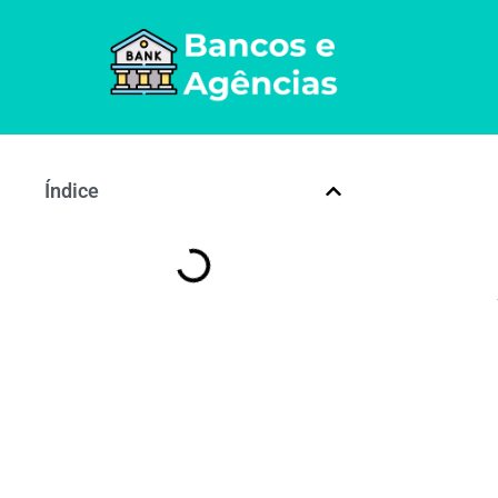
Índice