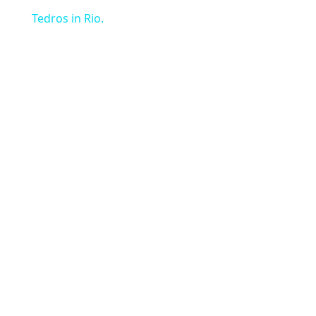
Tedros in Rio.