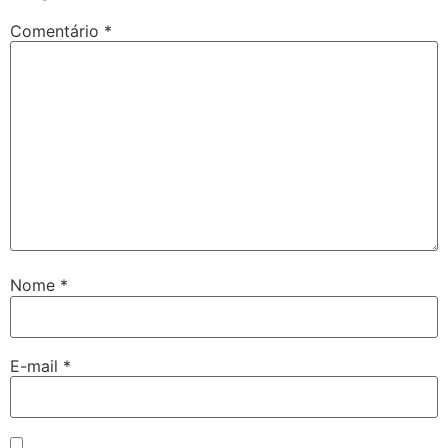
Comentário
*
Nome
*
E-mail
*