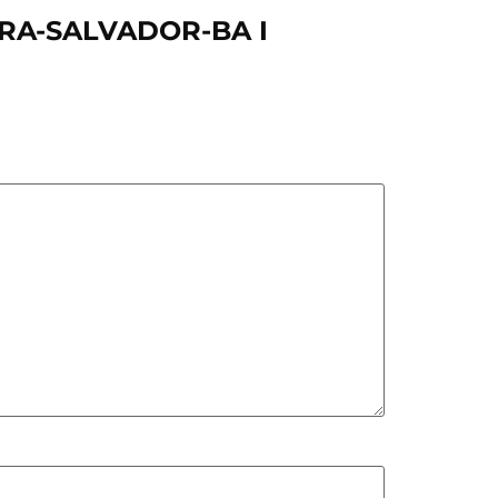
RRA-SALVADOR-BA I