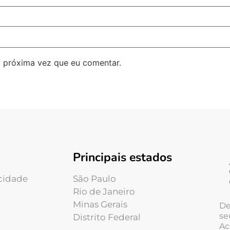
 próxima vez que eu comentar.
Principais estados
acidade
São Paulo
Rio de Janeiro
Minas Gerais
De
se
Distrito Federal
Ac