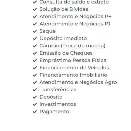
Consulta de saldo e extrato
Solução de Dívidas
Atendimento e Negócios PF
Atendimento e Negócios PJ
Saque
Depósito Imediato
Câmbio (Troca de moeda)
Emissão de Cheques
Empréstimo Pessoa Física
Financiamento de Veículos
Financiamento Imobiliário
Atendimento e Negócios Agro
Transferências
Depósito
Investimentos
Pagamento