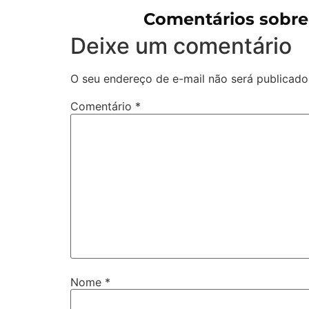
Comentários sobr
Deixe um comentário
O seu endereço de e-mail não será publicado
Comentário
*
Nome
*