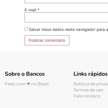
E-mail
*
Salvar meus dados neste navegador para a
Sobre o Bancos
Links rápidos
Feito com ❤ no Brasil
Política de priv
Termos de uso
Fale conosco