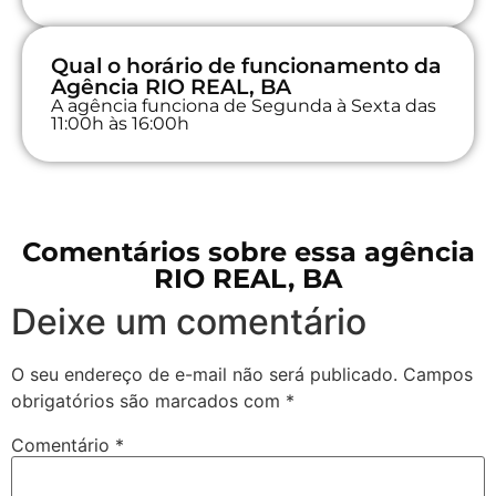
Qual o horário de funcionamento da
Agência RIO REAL, BA
A agência funciona de Segunda à Sexta das
11:00h às 16:00h
Comentários sobre essa agência
RIO REAL, BA
Deixe um comentário
O seu endereço de e-mail não será publicado.
Campos
obrigatórios são marcados com
*
Comentário
*