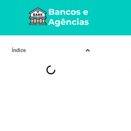
Índice