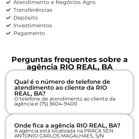
Atendimento e Negócios Agro
Transferências
Depósito
Investimentos
Pagamento
Perguntas frequentes sobre a
agência RIO REAL, BA
Qual é o número de telefone de
atendimento ao cliente da RIO
REAL, BA?
O telefone de atendimento ao cliente da
agência é (75) 3604-9400
Onde fica a agência RIO REAL, BA?
A agência está localizada na PRACA SEN
ANTONIO CARLOS MAGALHAES, S/N