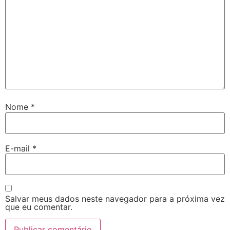
Nome
*
E-mail
*
Salvar meus dados neste navegador para a próxima vez
que eu comentar.