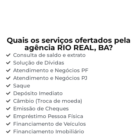
Quais os serviços ofertados pela
agência RIO REAL, BA?
Consulta de saldo e extrato
Solução de Dívidas
Atendimento e Negócios PF
Atendimento e Negócios PJ
Saque
Depósito Imediato
Câmbio (Troca de moeda)
Emissão de Cheques
Empréstimo Pessoa Física
Financiamento de Veículos
Financiamento Imobiliário