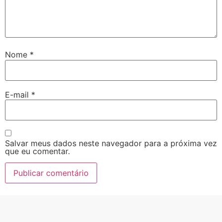
Nome
*
E-mail
*
Salvar meus dados neste navegador para a próxima vez
que eu comentar.