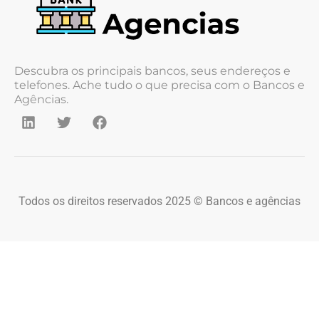
Descubra os principais bancos, seus endereços e
telefones. Ache tudo o que precisa com o Bancos e
Agências.
Todos os direitos reservados 2025 © Bancos e agências