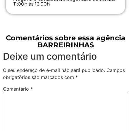
11:00h às 16:00h
Comentários sobre essa agência
BARREIRINHAS
Deixe um comentário
O seu endereço de e-mail não será publicado.
Campos
obrigatórios são marcados com
*
Comentário
*