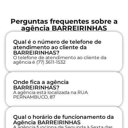
Perguntas frequentes sobre a
agência BARREIRINHAS
Qual é o número de telefone de
atendimento ao cliente da
BARREIRINHAS?
O telefone de atendimento ao cliente da
agência é (77) 3611-1532
Onde fica a agência
BARREIRINHAS?
A agência está localizada na RUA
PERNAMBUCO, 87
Qual o horário de funcionamento da
Agência BARREIRINHAS
A agência funciona de Segunda à Sexta das