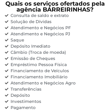
Quais os serviços ofertados pela
agência BARREIRINHAS?
Consulta de saldo e extrato
Solução de Dívidas
Atendimento e Negócios PF
Atendimento e Negócios PJ
Saque
Depósito Imediato
Câmbio (Troca de moeda)
Emissão de Cheques
Empréstimo Pessoa Física
Financiamento de Veículos
Financiamento Imobiliário
Atendimento e Negócios Agro
Transferências
Depósito
Investimentos
Pagamento