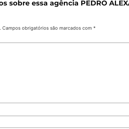
os sobre essa agência PEDRO ALE
.
Campos obrigatórios são marcados com
*