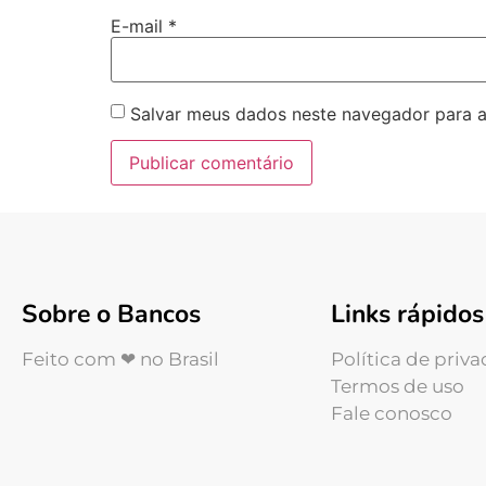
E-mail
*
Salvar meus dados neste navegador para a
Sobre o Bancos
Links rápidos
Feito com ❤ no Brasil
Política de priv
Termos de uso
Fale conosco