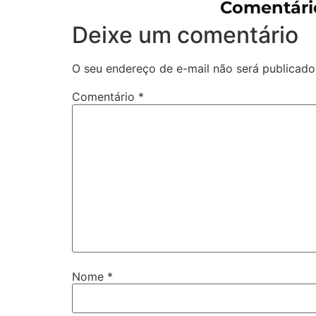
Comentári
Deixe um comentário
O seu endereço de e-mail não será publicado
Comentário
*
Nome
*