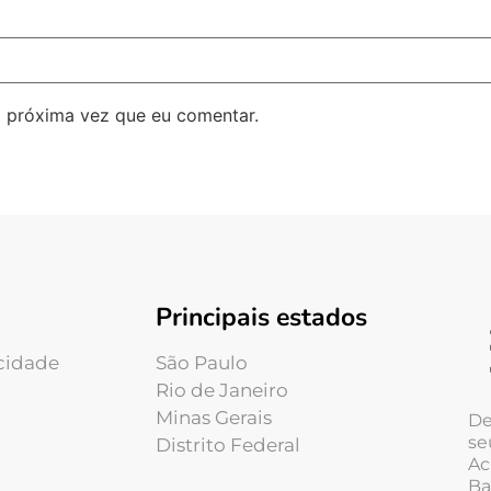
 próxima vez que eu comentar.
Principais estados
acidade
São Paulo
Rio de Janeiro
Minas Gerais
De
se
Distrito Federal
Ac
Ba