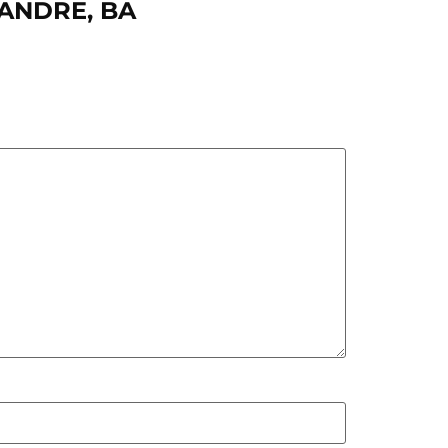
XANDRE, BA