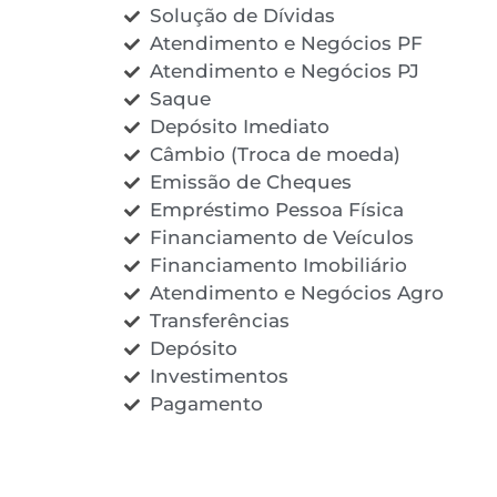
Solução de Dívidas
Atendimento e Negócios PF
Atendimento e Negócios PJ
Saque
Depósito Imediato
Câmbio (Troca de moeda)
Emissão de Cheques
Empréstimo Pessoa Física
Financiamento de Veículos
Financiamento Imobiliário
Atendimento e Negócios Agro
Transferências
Depósito
Investimentos
Pagamento