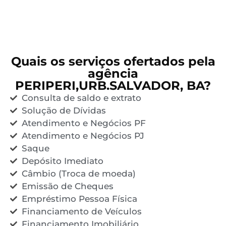
Quais os serviços ofertados pela
agência
PERIPERI,URB.SALVADOR, BA?
Consulta de saldo e extrato
Solução de Dívidas
Atendimento e Negócios PF
Atendimento e Negócios PJ
Saque
Depósito Imediato
Câmbio (Troca de moeda)
Emissão de Cheques
Empréstimo Pessoa Física
Financiamento de Veículos
Financiamento Imobiliário