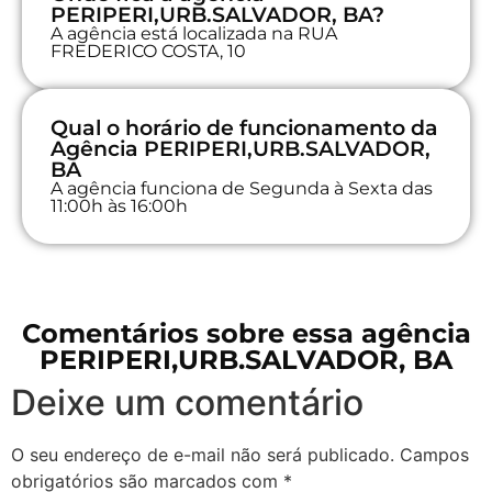
PERIPERI,URB.SALVADOR, BA?
A agência está localizada na RUA
FREDERICO COSTA, 10
Qual o horário de funcionamento da
Agência PERIPERI,URB.SALVADOR,
BA
A agência funciona de Segunda à Sexta das
11:00h às 16:00h
Comentários sobre essa agência
PERIPERI,URB.SALVADOR, BA
Deixe um comentário
O seu endereço de e-mail não será publicado.
Campos
obrigatórios são marcados com
*