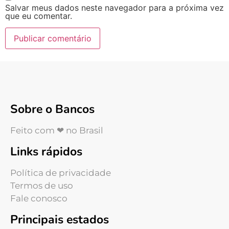
Salvar meus dados neste navegador para a próxima vez
que eu comentar.
Sobre o Bancos
Feito com ❤ no Brasil
Links rápidos
Política de privacidade
Termos de uso
Fale conosco
Principais estados