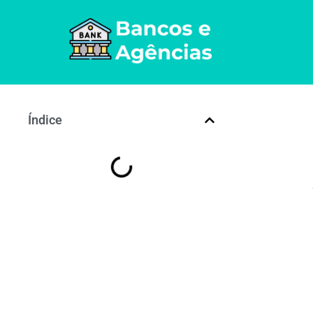
Índice