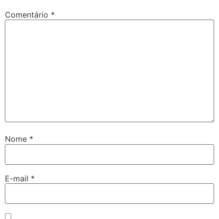
Comentário
*
Nome
*
E-mail
*