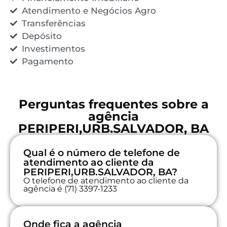
Atendimento e Negócios Agro
Transferências
Depósito
Investimentos
Pagamento
Perguntas frequentes sobre a
agência
PERIPERI,URB.SALVADOR, BA
Qual é o número de telefone de
atendimento ao cliente da
PERIPERI,URB.SALVADOR, BA?
O telefone de atendimento ao cliente da
agência é (71) 3397-1233
Onde fica a agência