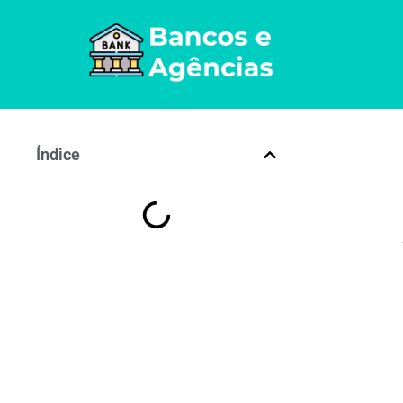
Índice