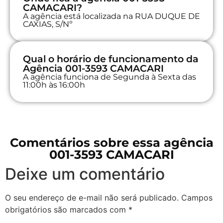
CAMACARI?
A agência está localizada na RUA DUQUE DE
CAXIAS, S/Nº
Qual o horário de funcionamento da
Agência 001-3593 CAMACARI
A agência funciona de Segunda à Sexta das
11:00h às 16:00h
Comentários sobre essa agência
001-3593 CAMACARI
Deixe um comentário
O seu endereço de e-mail não será publicado.
Campos
obrigatórios são marcados com
*