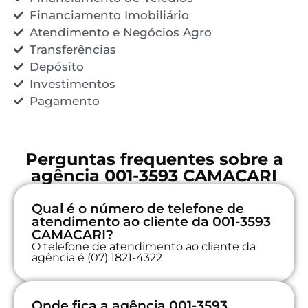
Financiamento Imobiliário
Atendimento e Negócios Agro
Transferências
Depósito
Investimentos
Pagamento
Perguntas frequentes sobre a
agência 001-3593 CAMACARI
Qual é o número de telefone de
atendimento ao cliente da 001-3593
CAMACARI?
O telefone de atendimento ao cliente da
agência é (07) 1821-4322
Onde fica a agência 001-3593