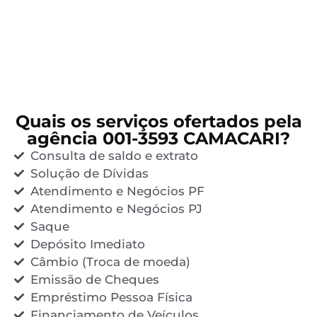
Quais os serviços ofertados pela
agência 001-3593 CAMACARI?
Consulta de saldo e extrato
Solução de Dívidas
Atendimento e Negócios PF
Atendimento e Negócios PJ
Saque
Depósito Imediato
Câmbio (Troca de moeda)
Emissão de Cheques
Empréstimo Pessoa Física
Financiamento de Veículos