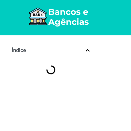
Índice