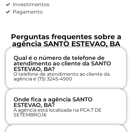
Investimentos
Pagamento
Perguntas frequentes sobre a
agência SANTO ESTEVAO, BA
Qual é o número de telefone de
atendimento ao cliente da SANTO
ESTEVAO, BA?
O telefone de atendimento ao cliente da
agência é (75) 3245-4500
Onde fica a agência SANTO
ESTEVAO, BA?
A agência está localizada na PCA.7 DE
SETEMBRO,16