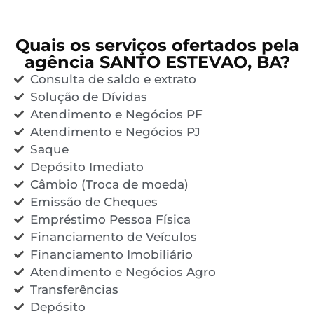
Quais os serviços ofertados pela
agência SANTO ESTEVAO, BA?
Consulta de saldo e extrato
Solução de Dívidas
Atendimento e Negócios PF
Atendimento e Negócios PJ
Saque
Depósito Imediato
Câmbio (Troca de moeda)
Emissão de Cheques
Empréstimo Pessoa Física
Financiamento de Veículos
Financiamento Imobiliário
Atendimento e Negócios Agro
Transferências
Depósito