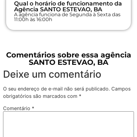
Qual o horário de funcionamento da
Agência SANTO ESTEVAO, BA
A agência funciona de Segunda à Sexta das
11:00h às 16:00h
Comentários sobre essa agência
SANTO ESTEVAO, BA
Deixe um comentário
O seu endereço de e-mail não será publicado.
Campos
obrigatórios são marcados com
*
Comentário
*