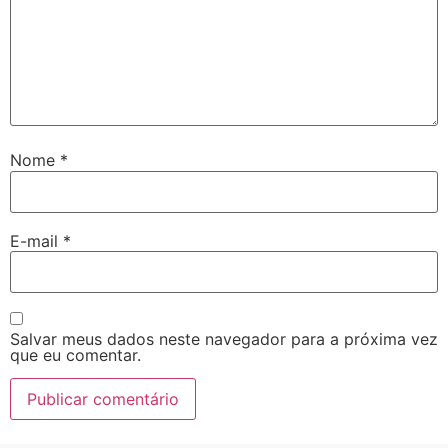
Nome
*
E-mail
*
Salvar meus dados neste navegador para a próxima vez
que eu comentar.