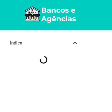
Índice