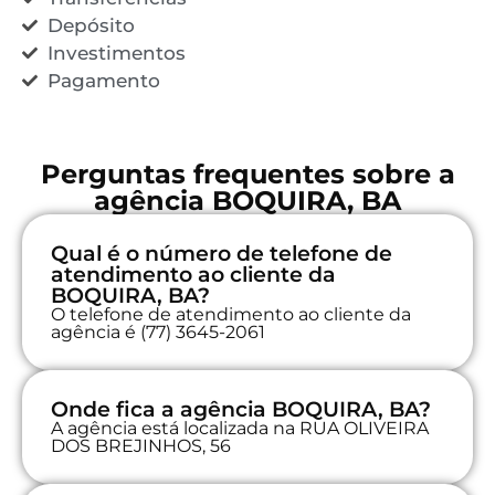
Depósito
Investimentos
Pagamento
Perguntas frequentes sobre a
agência BOQUIRA, BA
Qual é o número de telefone de
atendimento ao cliente da
BOQUIRA, BA?
O telefone de atendimento ao cliente da
agência é (77) 3645-2061
Onde fica a agência BOQUIRA, BA?
A agência está localizada na RUA OLIVEIRA
DOS BREJINHOS, 56