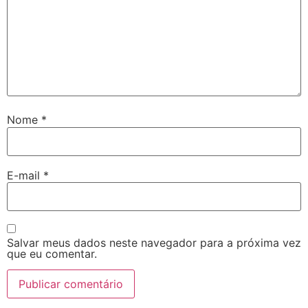
Nome
*
E-mail
*
Salvar meus dados neste navegador para a próxima vez
que eu comentar.