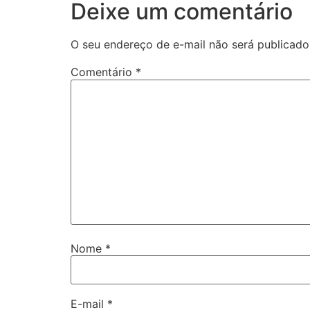
Deixe um comentário
O seu endereço de e-mail não será publicado
Comentário
*
Nome
*
E-mail
*