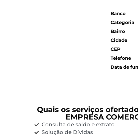
Inform
Banco
Categoria
Bairro
Cidade
CEP
Telefone
Data de fu
Quais os serviços ofertad
EMPRESA COMERC
Consulta de saldo e extrato
Solução de Dívidas