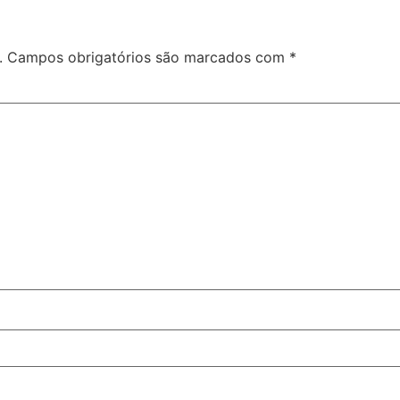
.
Campos obrigatórios são marcados com
*