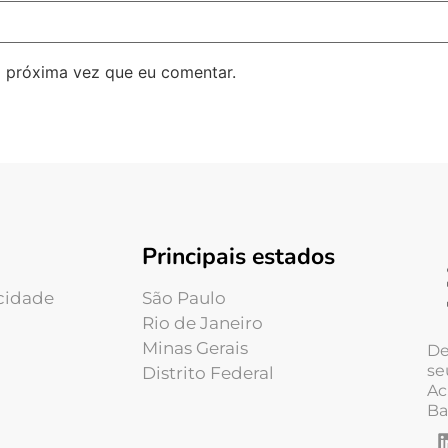
 próxima vez que eu comentar.
Principais estados
acidade
São Paulo
Rio de Janeiro
Minas Gerais
De
se
Distrito Federal
Ac
Ba