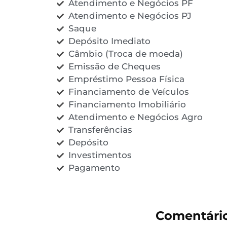
Atendimento e Negócios PF
Atendimento e Negócios PJ
Saque
Depósito Imediato
Câmbio (Troca de moeda)
Emissão de Cheques
Empréstimo Pessoa Física
Financiamento de Veículos
Financiamento Imobiliário
Atendimento e Negócios Agro
Transferências
Depósito
Investimentos
Pagamento
Comentári