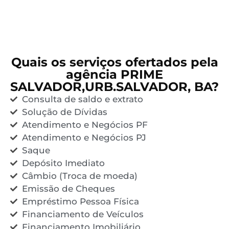
Quais os serviços ofertados pela
agência PRIME
SALVADOR,URB.SALVADOR, BA?
Consulta de saldo e extrato
Solução de Dívidas
Atendimento e Negócios PF
Atendimento e Negócios PJ
Saque
Depósito Imediato
Câmbio (Troca de moeda)
Emissão de Cheques
Empréstimo Pessoa Física
Financiamento de Veículos
Financiamento Imobiliário