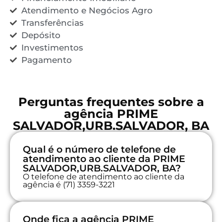
Atendimento e Negócios Agro
Transferências
Depósito
Investimentos
Pagamento
Perguntas frequentes sobre a
agência PRIME
SALVADOR,URB.SALVADOR, BA
Qual é o número de telefone de
atendimento ao cliente da PRIME
SALVADOR,URB.SALVADOR, BA?
O telefone de atendimento ao cliente da
agência é (71) 3359-3221
Onde fica a agência PRIME