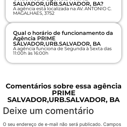
SALVADOR,URB.SALVADOR, BA?
A agência está localizada na AV. ANTONIO C.
MAGALHAES, 3752
Qual o horário de funcionamento da
Agência PRIME
SALVADOR,URB.SALVADOR, BA
A agência funciona de Segunda à Sexta das
11:00h às 16:00h
Comentários sobre essa agência
PRIME
SALVADOR,URB.SALVADOR, BA
Deixe um comentário
O seu endereço de e-mail não será publicado.
Campos