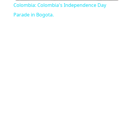
Colombia: Colombia's Independence Day
Parade in Bogota.