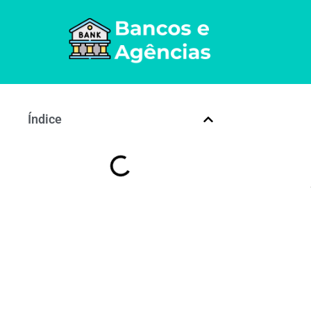
Índice