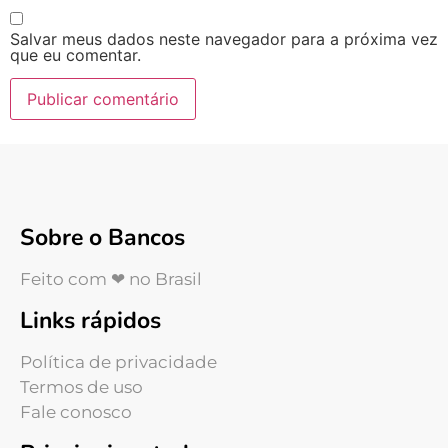
Salvar meus dados neste navegador para a próxima vez
que eu comentar.
Sobre o Bancos
Feito com ❤ no Brasil
Links rápidos
Política de privacidade
Termos de uso
Fale conosco