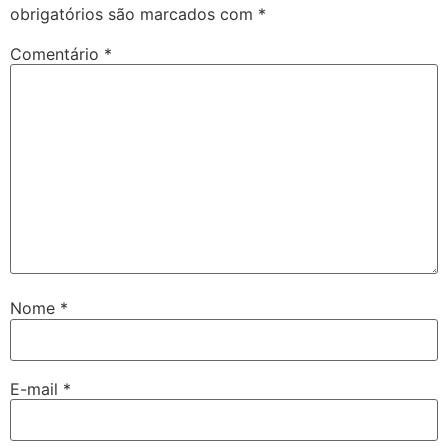
obrigatórios são marcados com
*
Comentário
*
Nome
*
E-mail
*