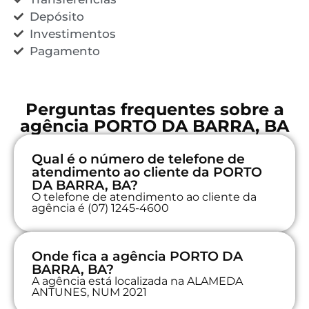
Depósito
Investimentos
Pagamento
Perguntas frequentes sobre a
agência PORTO DA BARRA, BA
Qual é o número de telefone de
atendimento ao cliente da PORTO
DA BARRA, BA?
O telefone de atendimento ao cliente da
agência é (07) 1245-4600
Onde fica a agência PORTO DA
BARRA, BA?
A agência está localizada na ALAMEDA
ANTUNES, NUM 2021