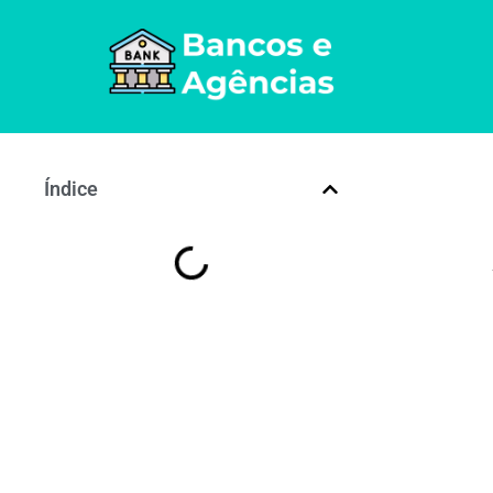
Índice