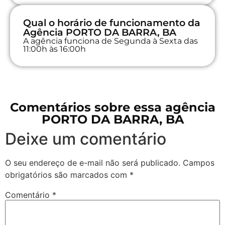
Qual o horário de funcionamento da
Agência PORTO DA BARRA, BA
A agência funciona de Segunda à Sexta das
11:00h às 16:00h
Comentários sobre essa agência
PORTO DA BARRA, BA
Deixe um comentário
O seu endereço de e-mail não será publicado.
Campos
obrigatórios são marcados com
*
Comentário
*