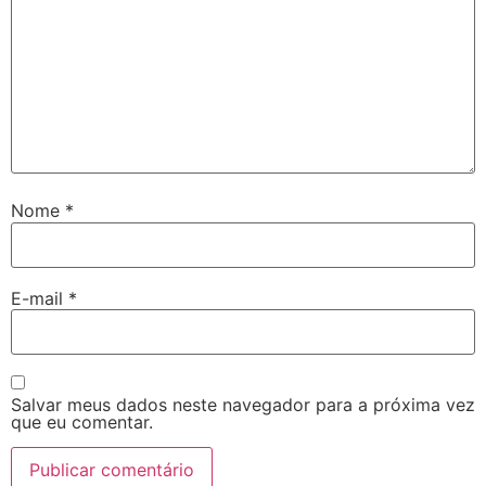
Nome
*
E-mail
*
Salvar meus dados neste navegador para a próxima vez
que eu comentar.