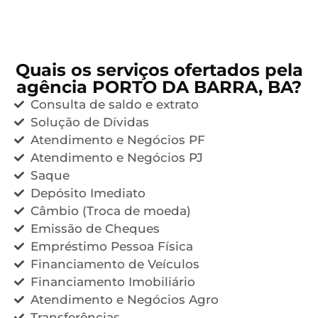
Quais os serviços ofertados pela
agência PORTO DA BARRA, BA?
Consulta de saldo e extrato
Solução de Dívidas
Atendimento e Negócios PF
Atendimento e Negócios PJ
Saque
Depósito Imediato
Câmbio (Troca de moeda)
Emissão de Cheques
Empréstimo Pessoa Física
Financiamento de Veículos
Financiamento Imobiliário
Atendimento e Negócios Agro
Transferências