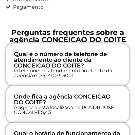
Pagamento
Perguntas frequentes sobre a
agência CONCEICAO DO COITE
Qual é o número de telefone de
atendimento ao cliente da
CONCEICAO DO COITE?
O telefone de atendimento ao cliente da
agência é (75) 4003-3001
Onde fica a agência CONCEICAO
DO COITE?
A agência está localizada na PCA.DR.JOSE
GONCALVES,43
Qual o horário de funcionamento da