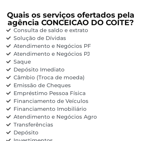
Quais os serviços ofertados pela
agência CONCEICAO DO COITE?
Consulta de saldo e extrato
Solução de Dívidas
Atendimento e Negócios PF
Atendimento e Negócios PJ
Saque
Depósito Imediato
Câmbio (Troca de moeda)
Emissão de Cheques
Empréstimo Pessoa Física
Financiamento de Veículos
Financiamento Imobiliário
Atendimento e Negócios Agro
Transferências
Depósito
Investimentos