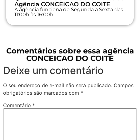
Agência CONCEICAO DO COITE
A agência funciona de Segunda à Sexta das
11:00h às 16:00h
Comentários sobre essa agência
CONCEICAO DO COITE
Deixe um comentário
O seu endereço de e-mail não será publicado.
Campos
obrigatórios são marcados com
*
Comentário
*