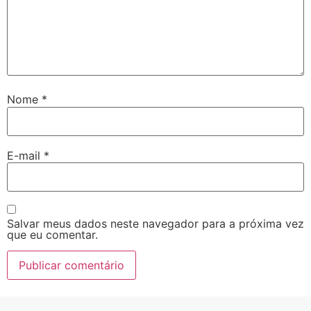
Nome
*
E-mail
*
Salvar meus dados neste navegador para a próxima vez
que eu comentar.