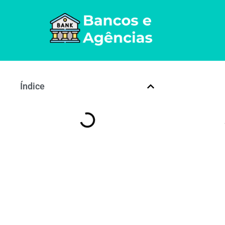
Índice