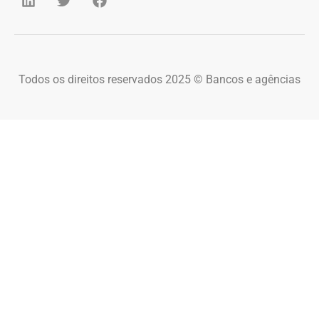
Todos os direitos reservados 2025 © Bancos e agências