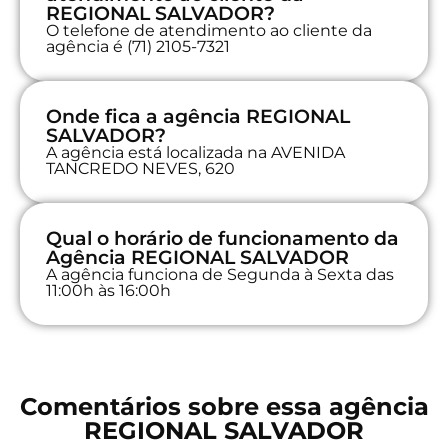
REGIONAL SALVADOR?
O telefone de atendimento ao cliente da
agência é (71) 2105-7321
Onde fica a agência REGIONAL
SALVADOR?
A agência está localizada na AVENIDA
TANCREDO NEVES, 620
Qual o horário de funcionamento da
Agência REGIONAL SALVADOR
A agência funciona de Segunda à Sexta das
11:00h às 16:00h
Comentários sobre essa agência
REGIONAL SALVADOR