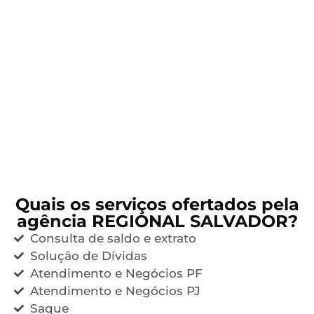
Quais os serviços ofertados pela
agência REGIONAL SALVADOR?
Consulta de saldo e extrato
Solução de Dívidas
Atendimento e Negócios PF
Atendimento e Negócios PJ
Saque