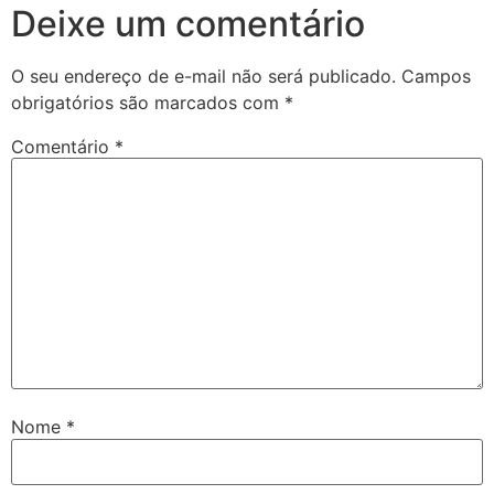
Deixe um comentário
O seu endereço de e-mail não será publicado.
Campos
obrigatórios são marcados com
*
Comentário
*
Nome
*