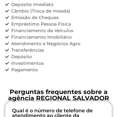
Depósito Imediato
Câmbio (Troca de moeda)
Emissão de Cheques
Empréstimo Pessoa Física
Financiamento de Veículos
Financiamento Imobiliário
Atendimento e Negócios Agro
Transferências
Depósito
Investimentos
Pagamento
Perguntas frequentes sobre a
agência REGIONAL SALVADOR
Qual é o número de telefone de
atendimento ao cliente da