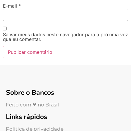
E-mail
*
Salvar meus dados neste navegador para a próxima vez
que eu comentar.
Sobre o Bancos
Feito com ❤ no Brasil
Links rápidos
Política de privacidade