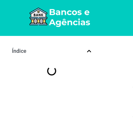
Índice