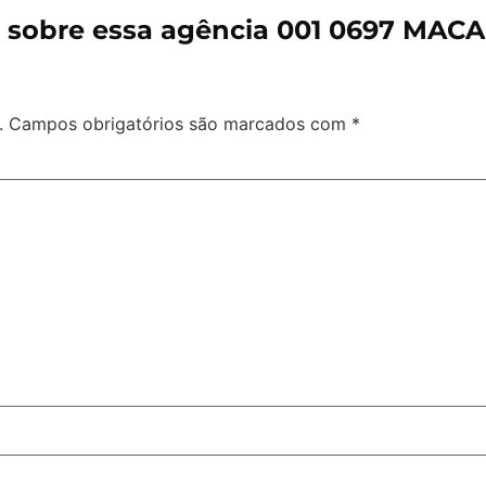
 sobre essa agência 001 0697 MAC
.
Campos obrigatórios são marcados com
*