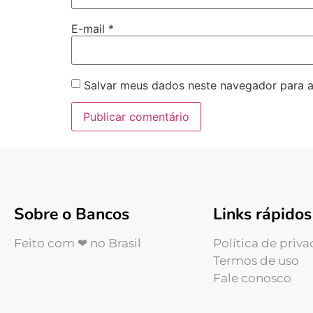
E-mail
*
Salvar meus dados neste navegador para a
Sobre o Bancos
Links rápidos
Feito com ❤ no Brasil
Política de priv
Termos de uso
Fale conosco