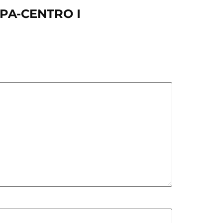
APA-CENTRO I