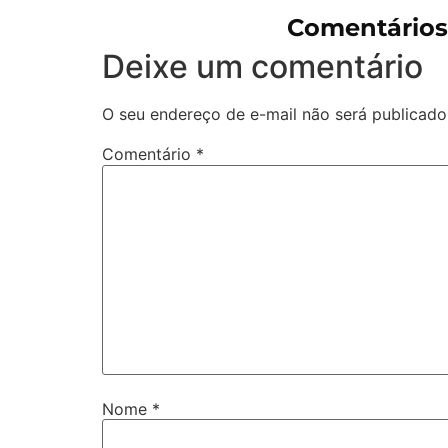
Comentários
Deixe um comentário
O seu endereço de e-mail não será publicado
Comentário
*
Nome
*