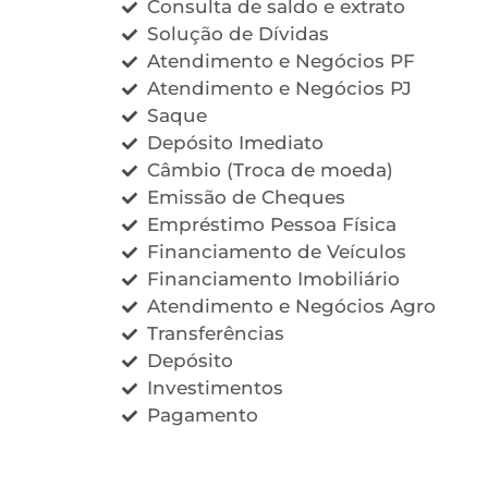
Consulta de saldo e extrato
Solução de Dívidas
Atendimento e Negócios PF
Atendimento e Negócios PJ
Saque
Depósito Imediato
Câmbio (Troca de moeda)
Emissão de Cheques
Empréstimo Pessoa Física
Financiamento de Veículos
Financiamento Imobiliário
Atendimento e Negócios Agro
Transferências
Depósito
Investimentos
Pagamento