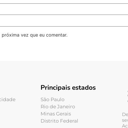
 próxima vez que eu comentar.
Principais estados
acidade
São Paulo
Rio de Janeiro
Minas Gerais
De
se
Distrito Federal
Ac