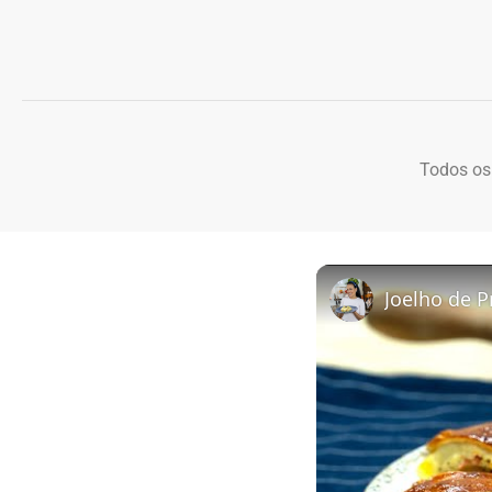
Todos os