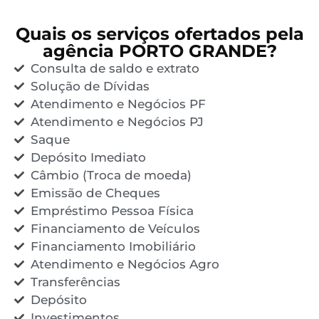
Quais os serviços ofertados pela
agência PORTO GRANDE?
Consulta de saldo e extrato
Solução de Dívidas
Atendimento e Negócios PF
Atendimento e Negócios PJ
Saque
Depósito Imediato
Câmbio (Troca de moeda)
Emissão de Cheques
Empréstimo Pessoa Física
Financiamento de Veículos
Financiamento Imobiliário
Atendimento e Negócios Agro
Transferências
Depósito
Investimentos