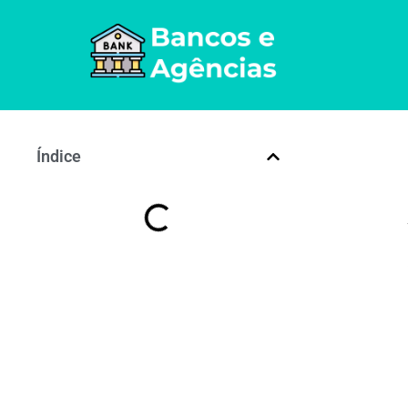
Índice