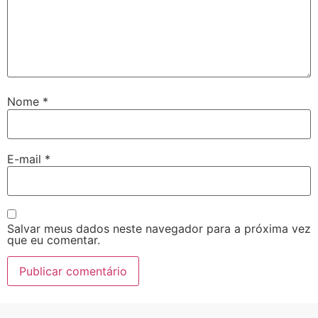
Nome
*
E-mail
*
Salvar meus dados neste navegador para a próxima vez
que eu comentar.