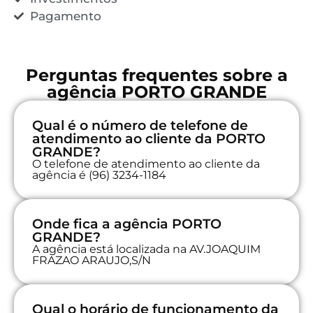
Pagamento
Perguntas frequentes sobre a
agência PORTO GRANDE
Qual é o número de telefone de
atendimento ao cliente da PORTO
GRANDE?
O telefone de atendimento ao cliente da
agência é (96) 3234-1184
Onde fica a agência PORTO
GRANDE?
A agência está localizada na AV.JOAQUIM
FRAZAO ARAUJO,S/N
Qual o horário de funcionamento da