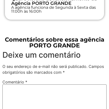
Agência PORTO GRANDE
A agência funciona de Segunda à Sexta das
11:00h às 16:00h
Comentários sobre essa agência
PORTO GRANDE
Deixe um comentário
O seu endereço de e-mail não será publicado.
Campos
obrigatórios são marcados com
*
Comentário
*