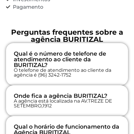
Pagamento
Perguntas frequentes sobre a
agência BURITIZAL
Qual é o número de telefone de
atendimento ao cliente da
BURITIZAL?
O telefone de atendimento ao cliente da
agência é (96) 3242-1752
Onde fica a agência BURITIZAL?
A agência está localizada na AV.TREZE DE
SETEMBRO,1912
Qual o horário de funcionamento da
Agência BURITIZAL