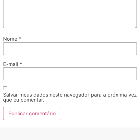
Nome
*
E-mail
*
Salvar meus dados neste navegador para a próxima vez
que eu comentar.