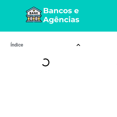
Índice