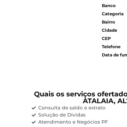
Banco
Categoria
Bairro
Cidade
CEP
Telefone
Data de fu
Quais os serviços ofertad
ATALAIA, AL
Consulta de saldo e extrato
Solução de Dívidas
Atendimento e Negócios PF