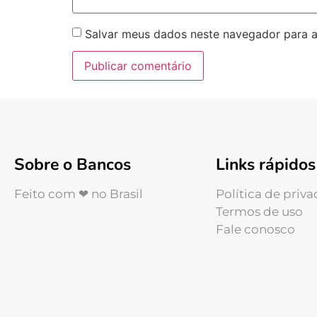
Salvar meus dados neste navegador para a
Sobre o Bancos
Links rápidos
Feito com ❤ no Brasil
Política de priv
Termos de uso
Fale conosco