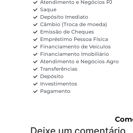
Atendimento e Negócios PJ
Saque
Depósito Imediato
Câmbio (Troca de moeda)
Emissão de Cheques
Empréstimo Pessoa Física
Financiamento de Veículos
Financiamento Imobiliário
Atendimento e Negócios Agro
Transferências
Depósito
Investimentos
Pagamento
Come
Deixe um comentário